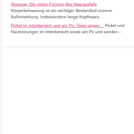
Alopezie: Die vielen Formen des Haarausfalls
Körperbehaarung ist ein wichtiger Bestandteil unserer
Außenwirkung. Insbesondere lange Kopfhaare…
Pickel im Intimbereich und am Po: Tipps gegen…
Pickel und
Hautreizungen im Intimbereich sowie am Po und werden…