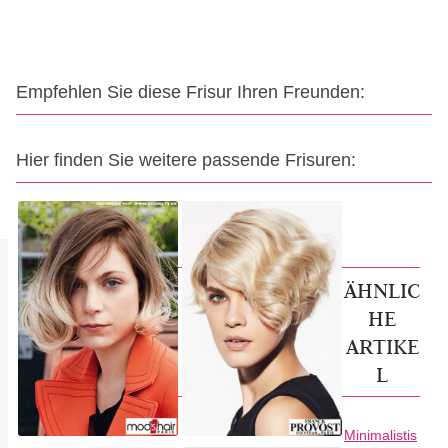
Empfehlen Sie diese Frisur Ihren Freunden:
Hier finden Sie weitere passende Frisuren:
ÄHNLIC
HE
ARTIKE
L
Minimalistis