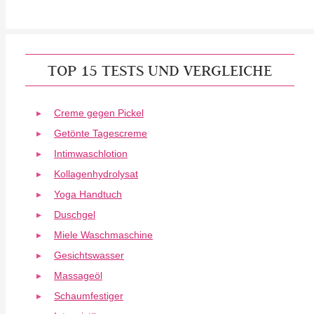
TOP 15 TESTS UND VERGLEICHE
Creme gegen Pickel
Getönte Tagescreme
Intimwaschlotion
Kollagenhydrolysat
Yoga Handtuch
Duschgel
Miele Waschmaschine
Gesichtswasser
Massageöl
Schaumfestiger