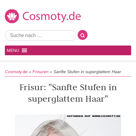
MENU
Cosmoty.de
»
Frisuren
»
Sanfte Stufen in superglattem Haar
Frisur: "Sanfte Stufen in
superglattem Haar"