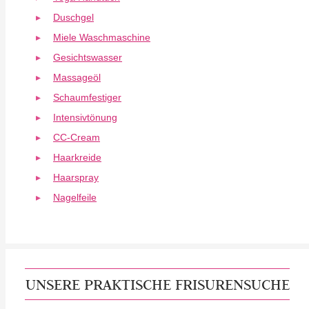
Duschgel
Miele Waschmaschine
Gesichtswasser
Massageöl
Schaumfestiger
Intensivtönung
CC-Cream
Haarkreide
Haarspray
Nagelfeile
UNSERE PRAKTISCHE FRISURENSUCHE