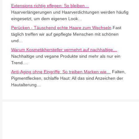
Extensions richtig pflegen: So bleiben…
Haarverlängerungen und Haarverdichtungen werden häufig
eingesetzt, um dem eigenen Look…
Perücken - Täuschend echte Haare zum Wechseln
Fast
täglich treffen wir auf gepflegte Menschen mit schönen
und…
Warum Kosmetikhersteller vermehrt auf nachhaltige…
Nachhaltige und vegane Produkte sind mehr als nur ein
Trend.…
Anti-Aging ohne Eingriffe: So treiben Marken wie…
Falten,
Pigmentflecken, schlaffe Haut: All das sind Anzeichen der
Hautalterung…