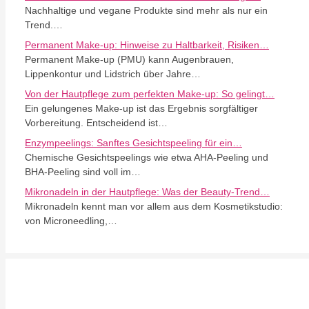
Nachhaltige und vegane Produkte sind mehr als nur ein
Trend.…
Permanent Make-up: Hinweise zu Haltbarkeit, Risiken…
Permanent Make-up (PMU) kann Augenbrauen,
Lippenkontur und Lidstrich über Jahre…
Von der Hautpflege zum perfekten Make-up: So gelingt…
Ein gelungenes Make-up ist das Ergebnis sorgfältiger
Vorbereitung. Entscheidend ist…
Enzympeelings: Sanftes Gesichtspeeling für ein…
Chemische Gesichtspeelings wie etwa AHA-Peeling und
BHA-Peeling sind voll im…
Mikronadeln in der Hautpflege: Was der Beauty-Trend…
Mikronadeln kennt man vor allem aus dem Kosmetikstudio:
von Microneedling,…