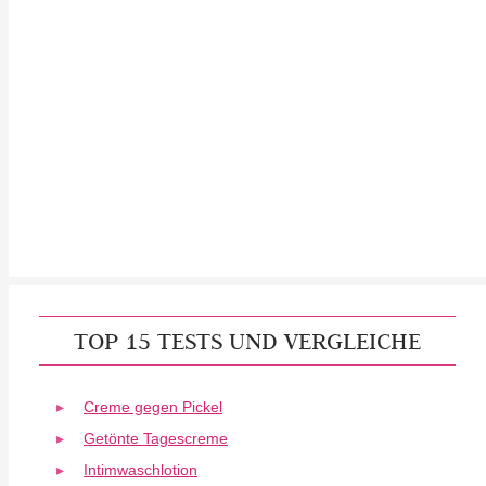
TOP 15 TESTS UND VERGLEICHE
Creme gegen Pickel
Getönte Tagescreme
Intimwaschlotion