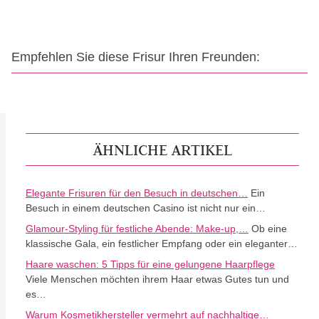
Empfehlen Sie diese Frisur Ihren Freunden:
ÄHNLICHE ARTIKEL
Elegante Frisuren für den Besuch in deutschen…
Ein
Besuch in einem deutschen Casino ist nicht nur ein…
Glamour-Styling für festliche Abende: Make-up,…
Ob eine
klassische Gala, ein festlicher Empfang oder ein eleganter…
Haare waschen: 5 Tipps für eine gelungene Haarpflege
Viele Menschen möchten ihrem Haar etwas Gutes tun und
es…
Warum Kosmetikhersteller vermehrt auf nachhaltige…