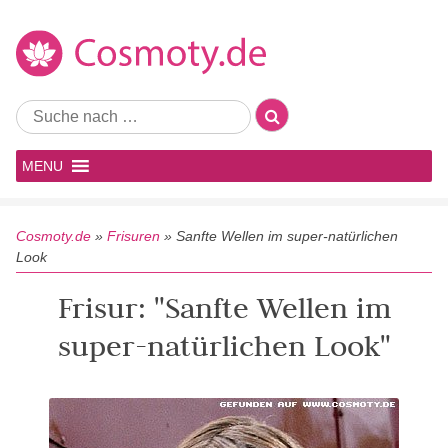
MENU
Cosmoty.de
»
Frisuren
»
Sanfte Wellen im super-natürlichen
Look
Frisur: "Sanfte Wellen im
super-natürlichen Look"