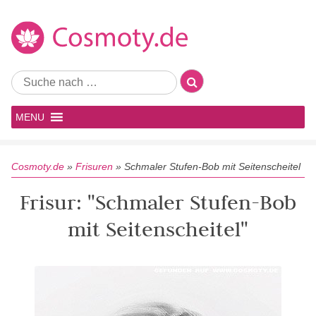
MENU
Cosmoty.de
»
Frisuren
»
Schmaler Stufen-Bob mit Seitenscheitel
Frisur: "Schmaler Stufen-Bob
mit Seitenscheitel"