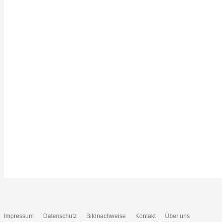
Impressum
Datenschutz
Bildnachweise
Kontakt
Über uns