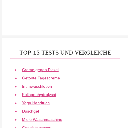
TOP 15 TESTS UND VERGLEICHE
Creme gegen Pickel
Getönte Tagescreme
Intimwaschlotion
Kollagenhydrolysat
Yoga Handtuch
Duschgel
Miele Waschmaschine
Gesichtswasser