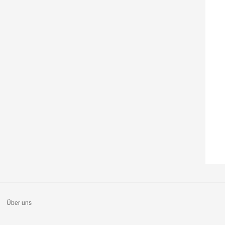
Über uns