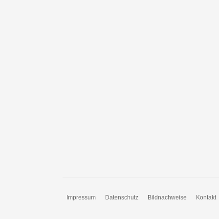
Impressum
Datenschutz
Bildnachweise
Kontakt