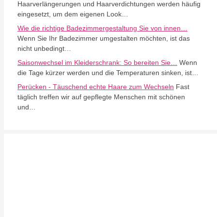
Haarverlängerungen und Haarverdichtungen werden häufig
eingesetzt, um dem eigenen Look…
Wie die richtige Badezimmergestaltung Sie von innen…
Wenn Sie Ihr Badezimmer umgestalten möchten, ist das
nicht unbedingt…
Saisonwechsel im Kleiderschrank: So bereiten Sie…
Wenn
die Tage kürzer werden und die Temperaturen sinken, ist…
Perücken - Täuschend echte Haare zum Wechseln
Fast
täglich treffen wir auf gepflegte Menschen mit schönen
und…