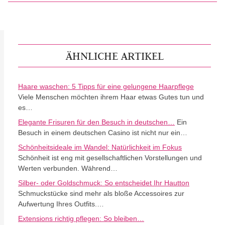
ÄHNLICHE ARTIKEL
Haare waschen: 5 Tipps für eine gelungene Haarpflege
Viele Menschen möchten ihrem Haar etwas Gutes tun und
es…
Elegante Frisuren für den Besuch in deutschen…
Ein
Besuch in einem deutschen Casino ist nicht nur ein…
Schönheitsideale im Wandel: Natürlichkeit im Fokus
Schönheit ist eng mit gesellschaftlichen Vorstellungen und
Werten verbunden. Während…
Silber- oder Goldschmuck: So entscheidet Ihr Hautton
Schmuckstücke sind mehr als bloße Accessoires zur
Aufwertung Ihres Outfits.…
Extensions richtig pflegen: So bleiben…