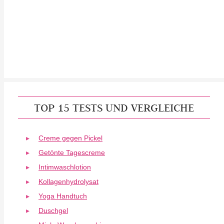
TOP 15 TESTS UND VERGLEICHE
Creme gegen Pickel
Getönte Tagescreme
Intimwaschlotion
Kollagenhydrolysat
Yoga Handtuch
Duschgel