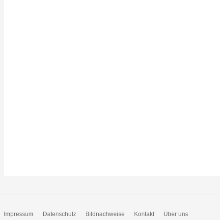
Impressum
Datenschutz
Bildnachweise
Kontakt
Über uns