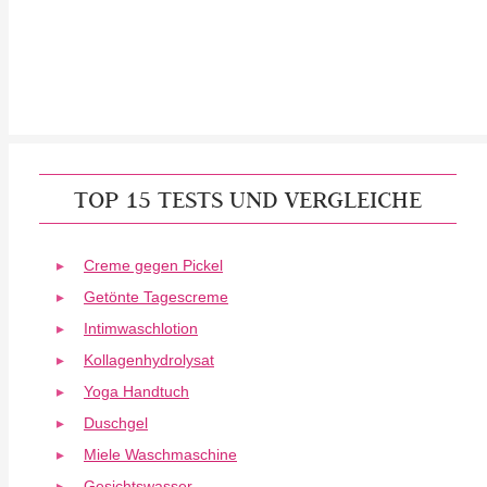
TOP 15 TESTS UND VERGLEICHE
Creme gegen Pickel
Getönte Tagescreme
Intimwaschlotion
Kollagenhydrolysat
Yoga Handtuch
Duschgel
Miele Waschmaschine
Gesichtswasser