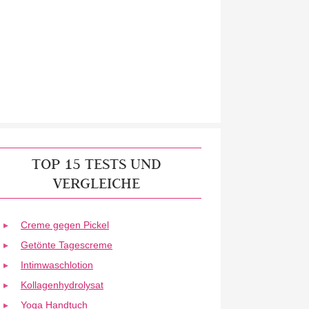
TOP 15 TESTS UND
VERGLEICHE
Creme gegen Pickel
Getönte Tagescreme
Intimwaschlotion
Kollagenhydrolysat
Yoga Handtuch