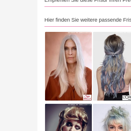
Empfehlen Sie diese Frisur Ihren Fr
Hier finden Sie weitere passende Fri