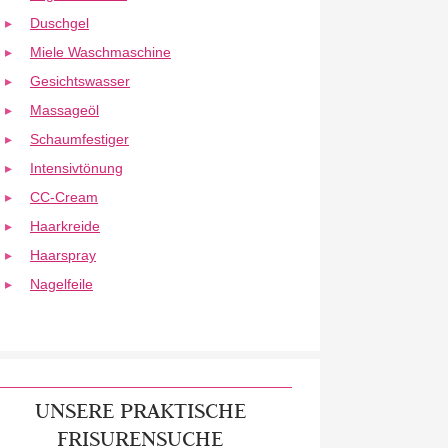
Duschgel
Miele Waschmaschine
Gesichtswasser
Massageöl
Schaumfestiger
Intensivtönung
CC-Cream
Haarkreide
Haarspray
Nagelfeile
UNSERE PRAKTISCHE
FRISURENSUCHE