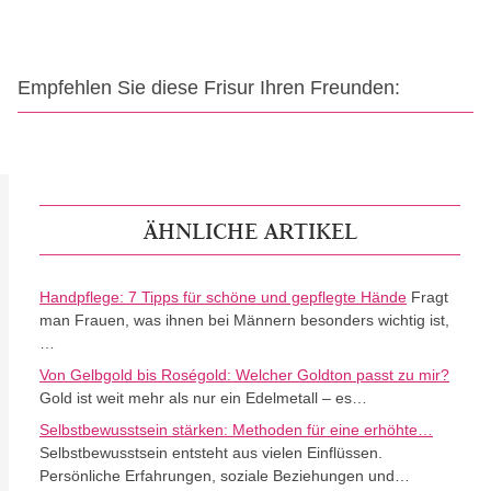
Empfehlen Sie diese Frisur Ihren Freunden:
ÄHNLICHE ARTIKEL
Handpflege: 7 Tipps für schöne und gepflegte Hände
Fragt
man Frauen, was ihnen bei Männern besonders wichtig ist,
…
Von Gelbgold bis Roségold: Welcher Goldton passt zu mir?
Gold ist weit mehr als nur ein Edelmetall – es…
Selbstbewusstsein stärken: Methoden für eine erhöhte…
Selbstbewusstsein entsteht aus vielen Einflüssen.
Persönliche Erfahrungen, soziale Beziehungen und…