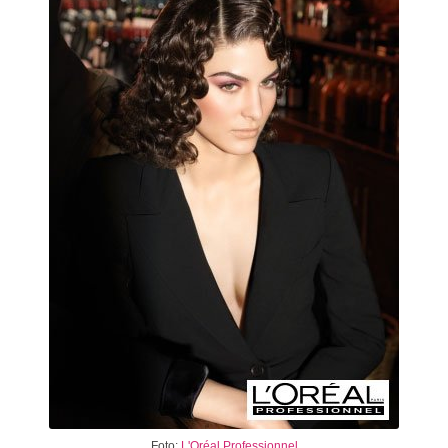
Foto:
L'Oréal Professionnel