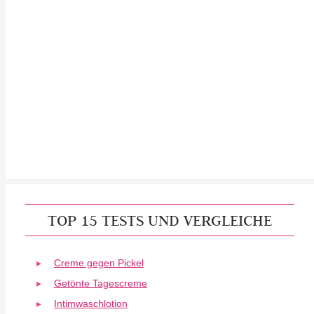
TOP 15 TESTS UND VERGLEICHE
Creme gegen Pickel
Getönte Tagescreme
Intimwaschlotion