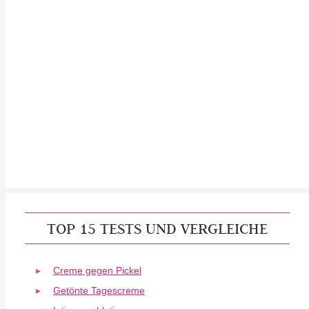
TOP 15 TESTS UND VERGLEICHE
Creme gegen Pickel
Getönte Tagescreme