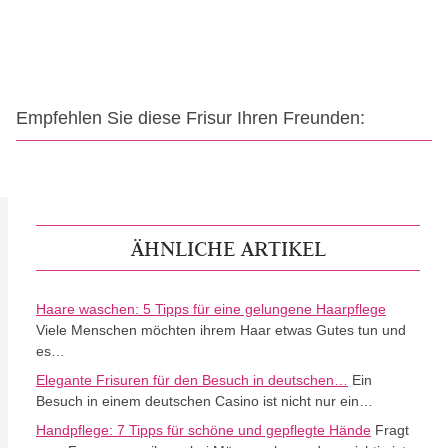
Empfehlen Sie diese Frisur Ihren Freunden:
ÄHNLICHE ARTIKEL
Haare waschen: 5 Tipps für eine gelungene Haarpflege
Viele Menschen möchten ihrem Haar etwas Gutes tun und
es…
Elegante Frisuren für den Besuch in deutschen…
Ein
Besuch in einem deutschen Casino ist nicht nur ein…
Handpflege: 7 Tipps für schöne und gepflegte Hände
Fragt