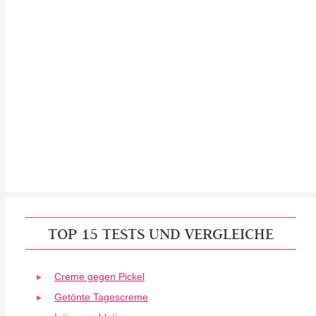
TOP 15 TESTS UND VERGLEICHE
Creme gegen Pickel
Getönte Tagescreme