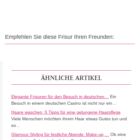
Empfehlen Sie diese Frisur Ihren Freunden:
ÄHNLICHE ARTIKEL
Elegante Frisuren für den Besuch in deutschen…
Ein
Besuch in einem deutschen Casino ist nicht nur ein…
Haare waschen: 5 Tipps für eine gelungene Haarpflege
Viele Menschen möchten ihrem Haar etwas Gutes tun und
es…
Glamour-Styling für festliche Abende: Make-up,…
Ob eine