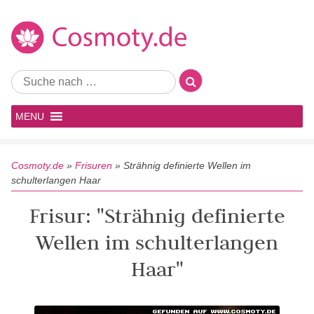
MENU
Cosmoty.de
»
Frisuren
»
Strähnig definierte Wellen im
schulterlangen Haar
Frisur: "Strähnig definierte
Wellen im schulterlangen
Haar"