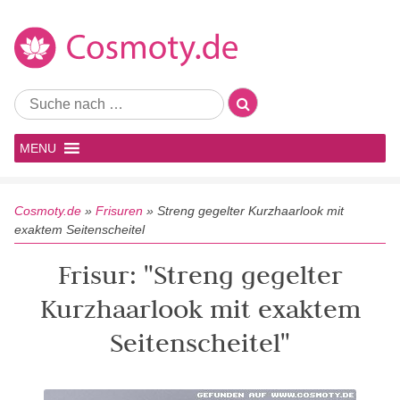
MENU
Cosmoty.de
»
Frisuren
»
Streng gegelter Kurzhaarlook mit
exaktem Seitenscheitel
Frisur: "Streng gegelter
Kurzhaarlook mit exaktem
Seitenscheitel"