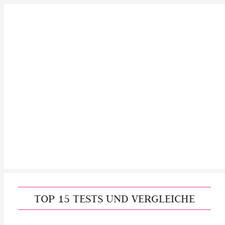
TOP 15 TESTS UND VERGLEICHE