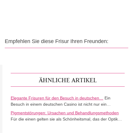
Empfehlen Sie diese Frisur Ihren Freunden:
ÄHNLICHE ARTIKEL
Elegante Frisuren für den Besuch in deutschen…
Ein
Besuch in einem deutschen Casino ist nicht nur ein…
Pigmentstörungen: Ursachen und Behandlungsmethoden
Für die einen gelten sie als Schönheitsmal, das der Optik…