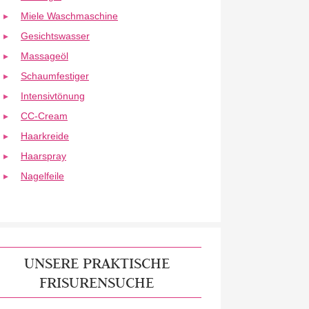
Miele Waschmaschine
Gesichtswasser
Massageöl
Schaumfestiger
Intensivtönung
CC-Cream
Haarkreide
Haarspray
Nagelfeile
UNSERE PRAKTISCHE
FRISURENSUCHE