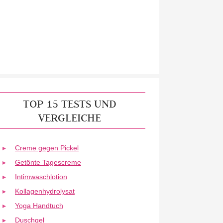
TOP 15 TESTS UND
VERGLEICHE
Creme gegen Pickel
Getönte Tagescreme
Intimwaschlotion
Kollagenhydrolysat
Yoga Handtuch
Duschgel