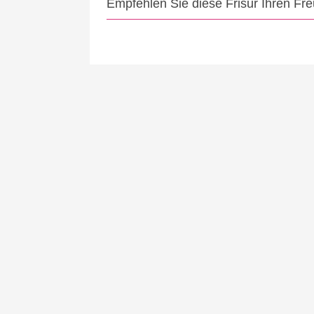
Empfehlen Sie diese Frisur Ihren Fr