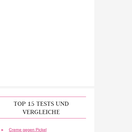
TOP 15 TESTS UND
VERGLEICHE
Creme gegen Pickel