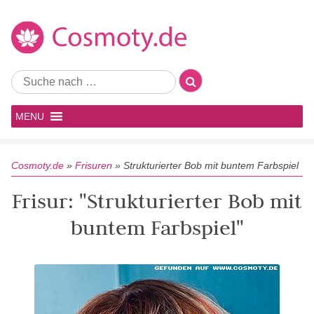
MENU
Cosmoty.de
»
Frisuren
»
Strukturierter Bob mit buntem Farbspiel
Frisur: "Strukturierter Bob mit
buntem Farbspiel"