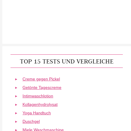
TOP 15 TESTS UND VERGLEICHE
Creme gegen Pickel
Getönte Tagescreme
Intimwaschlotion
Kollagenhydrolysat
Yoga Handtuch
Duschgel
Miele Waschmaschine