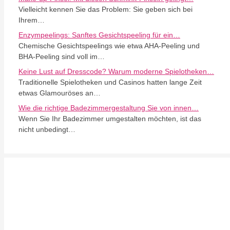
Vielleicht kennen Sie das Problem: Sie geben sich bei
Ihrem…
Enzympeelings: Sanftes Gesichtspeeling für ein…
Chemische Gesichtspeelings wie etwa AHA-Peeling und
BHA-Peeling sind voll im…
Keine Lust auf Dresscode? Warum moderne Spielotheken…
Traditionelle Spielotheken und Casinos hatten lange Zeit
etwas Glamouröses an…
Wie die richtige Badezimmergestaltung Sie von innen…
Wenn Sie Ihr Badezimmer umgestalten möchten, ist das
nicht unbedingt…