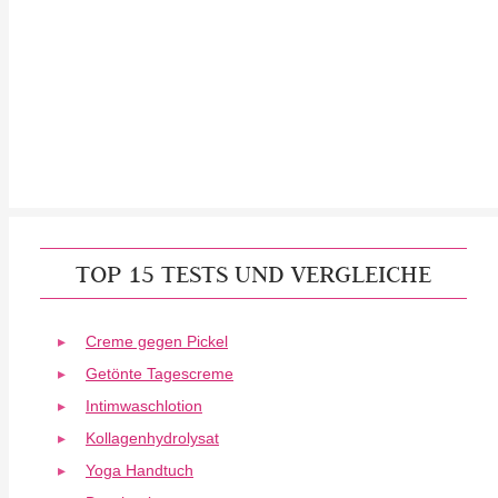
TOP 15 TESTS UND VERGLEICHE
Creme gegen Pickel
Getönte Tagescreme
Intimwaschlotion
Kollagenhydrolysat
Yoga Handtuch