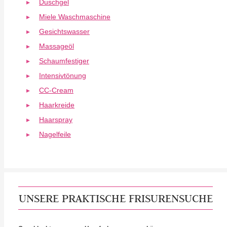
Duschgel
Miele Waschmaschine
Gesichtswasser
Massageöl
Schaumfestiger
Intensivtönung
CC-Cream
Haarkreide
Haarspray
Nagelfeile
UNSERE PRAKTISCHE FRISURENSUCHE