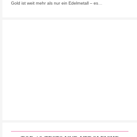
Gold ist weit mehr als nur ein Edelmetall – es…