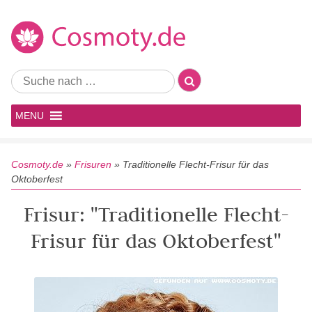
MENU
Cosmoty.de
»
Frisuren
»
Traditionelle Flecht-Frisur für das
Oktoberfest
Frisur: "Traditionelle Flecht-
Frisur für das Oktoberfest"