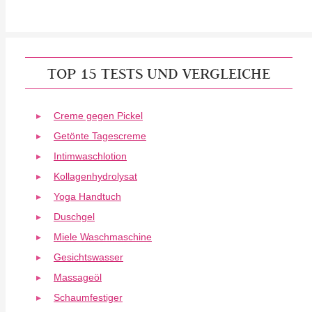
TOP 15 TESTS UND VERGLEICHE
Creme gegen Pickel
Getönte Tagescreme
Intimwaschlotion
Kollagenhydrolysat
Yoga Handtuch
Duschgel
Miele Waschmaschine
Gesichtswasser
Massageöl
Schaumfestiger