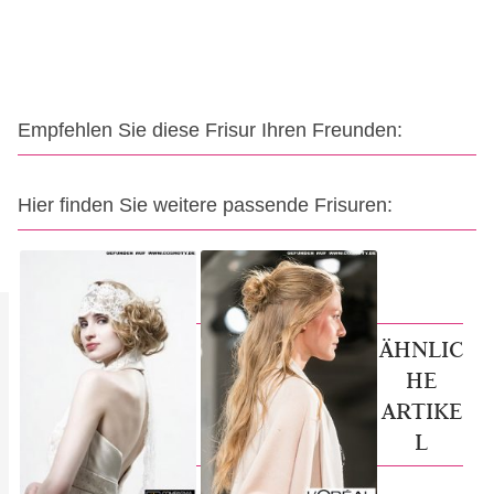
Empfehlen Sie diese Frisur Ihren Freunden:
Hier finden Sie weitere passende Frisuren:
ÄHNLIC
HE
ARTIKE
L