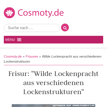
MENU
Cosmoty.de
»
Frisuren
»
Wilde Lockenpracht aus verschiedenen
Lockenstrukturen
Frisur: "Wilde Lockenpracht
aus verschiedenen
Lockenstrukturen"