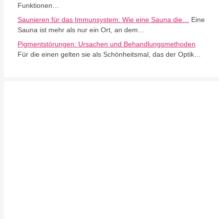
Funktionen…
Saunieren für das Immunsystem: Wie eine Sauna die…
Eine
Sauna ist mehr als nur ein Ort, an dem…
Pigmentstörungen: Ursachen und Behandlungsmethoden
Für die einen gelten sie als Schönheitsmal, das der Optik…