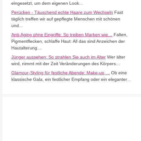
eingesetzt, um dem eigenen Look…
Perücken - Täuschend echte Haare zum Wechseln
Fast
täglich treffen wir auf gepflegte Menschen mit schönen
und…
Anti-Aging ohne Eingriffe: So treiben Marken wie…
Falten,
Pigmentflecken, schlaffe Haut: All das sind Anzeichen der
Hautalterung…
Jünger aussehen: So strahlen Sie auch im Alter
Wer älter
wird, nimmt mit der Zeit Veränderungen des Körpers…
Glamour-Styling für festliche Abende: Make-up,…
Ob eine
klassische Gala, ein festlicher Empfang oder ein eleganter…