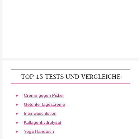
TOP 15 TESTS UND VERGLEICHE
Creme gegen Pickel
Getönte Tagescreme
Intimwaschlotion
Kollagenhydrolysat
Yoga Handtuch