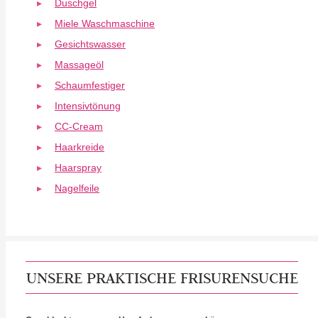
Duschgel
Miele Waschmaschine
Gesichtswasser
Massageöl
Schaumfestiger
Intensivtönung
CC-Cream
Haarkreide
Haarspray
Nagelfeile
UNSERE PRAKTISCHE FRISURENSUCHE