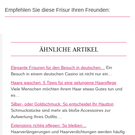
Empfehlen Sie diese Frisur Ihren Freunden:
ÄHNLICHE ARTIKEL
Elegante Frisuren für den Besuch in deutschen…
Ein
Besuch in einem deutschen Casino ist nicht nur ein…
Haare waschen: 5 Tipps für eine gelungene Haarpflege
Viele Menschen möchten ihrem Haar etwas Gutes tun und
es…
Silber- oder Goldschmuck: So entscheidet Ihr Hautton
Schmuckstücke sind mehr als bloße Accessoires zur
Aufwertung Ihres Outfits.…
Extensions richtig pflegen: So bleiben…
Haarverlängerungen und Haarverdichtungen werden häufig