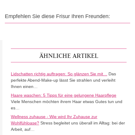
Empfehlen Sie diese Frisur Ihren Freunden:
ÄHNLICHE ARTIKEL
Lidschatten richtig auftragen: So glänzen Sie mit…
Das
perfekte Abend-Make-up lässt Sie strahlen und verleiht
Ihnen einen…
Haare waschen: 5 Tipps für eine gelungene Haarpflege
Viele Menschen möchten ihrem Haar etwas Gutes tun und
es…
Wellness zuhause - Wie wird Ihr Zuhause zur
Wohlfühloase?
Stress begleitet uns überall im Alltag: bei der
Arbeit, auf…