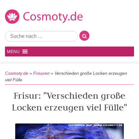
MENU
Cosmoty.de
»
Frisuren
»
Verschieden große Locken erzeugen
viel Fülle
Frisur: "Verschieden große
Locken erzeugen viel Fülle"