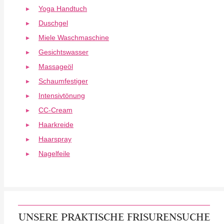
Yoga Handtuch
Duschgel
Miele Waschmaschine
Gesichtswasser
Massageöl
Schaumfestiger
Intensivtönung
CC-Cream
Haarkreide
Haarspray
Nagelfeile
UNSERE PRAKTISCHE FRISURENSUCHE