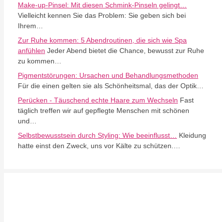
Make-up-Pinsel: Mit diesen Schmink-Pinseln gelingt…
Vielleicht kennen Sie das Problem: Sie geben sich bei
Ihrem…
Zur Ruhe kommen: 5 Abendroutinen, die sich wie Spa
anfühlen
Jeder Abend bietet die Chance, bewusst zur Ruhe
zu kommen…
Pigmentstörungen: Ursachen und Behandlungsmethoden
Für die einen gelten sie als Schönheitsmal, das der Optik…
Perücken - Täuschend echte Haare zum Wechseln
Fast
täglich treffen wir auf gepflegte Menschen mit schönen
und…
Selbstbewusstsein durch Styling: Wie beeinflusst…
Kleidung
hatte einst den Zweck, uns vor Kälte zu schützen.…