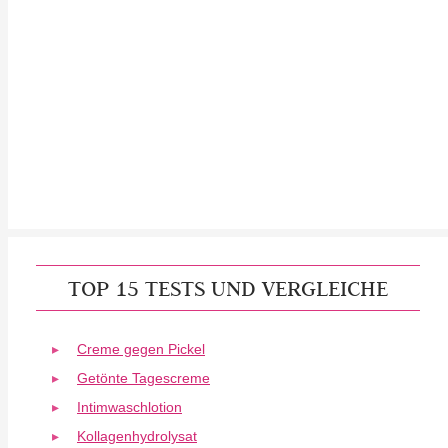
TOP 15 TESTS UND VERGLEICHE
Creme gegen Pickel
Getönte Tagescreme
Intimwaschlotion
Kollagenhydrolysat