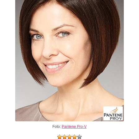
Foto:
Pantene Pro-V