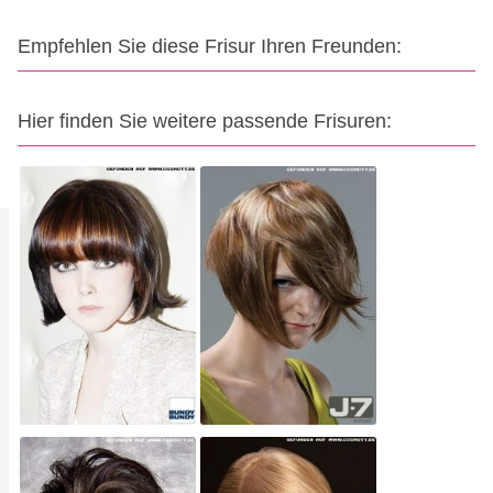
Empfehlen Sie diese Frisur Ihren Freunden:
Hier finden Sie weitere passende Frisuren: