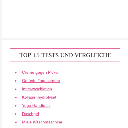
TOP 15 TESTS UND VERGLEICHE
Creme gegen Pickel
Getönte Tagescreme
Intimwaschlotion
Kollagenhydrolysat
Yoga Handtuch
Duschgel
Miele Waschmaschine