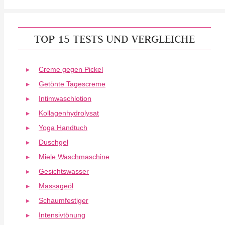
TOP 15 TESTS UND VERGLEICHE
Creme gegen Pickel
Getönte Tagescreme
Intimwaschlotion
Kollagenhydrolysat
Yoga Handtuch
Duschgel
Miele Waschmaschine
Gesichtswasser
Massageöl
Schaumfestiger
Intensivtönung