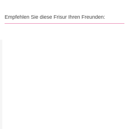
Empfehlen Sie diese Frisur Ihren Freunden: