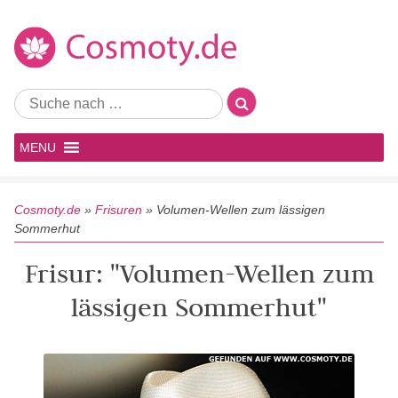
MENU
Cosmoty.de
»
Frisuren
»
Volumen-Wellen zum lässigen
Sommerhut
Frisur: "Volumen-Wellen zum
lässigen Sommerhut"