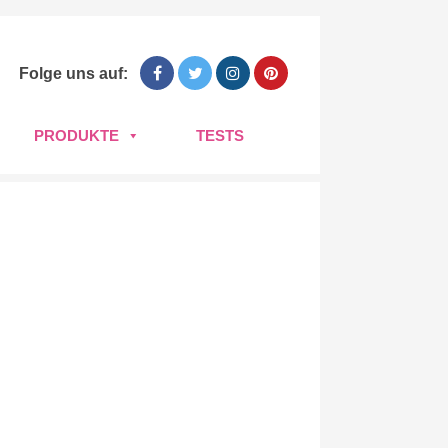
Folge uns auf:
PRODUKTE
TESTS