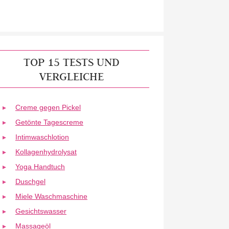
TOP 15 TESTS UND
VERGLEICHE
Creme gegen Pickel
Getönte Tagescreme
Intimwaschlotion
Kollagenhydrolysat
Yoga Handtuch
Duschgel
Miele Waschmaschine
Gesichtswasser
Massageöl