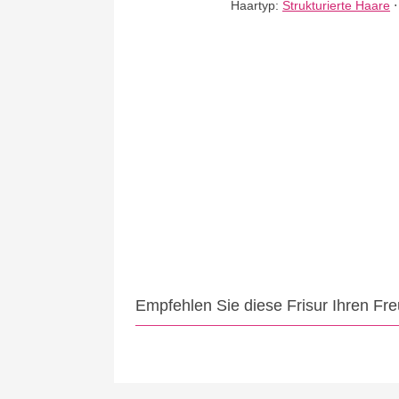
Haartyp:
Strukturierte Haare
Empfehlen Sie diese Frisur Ihren Fr