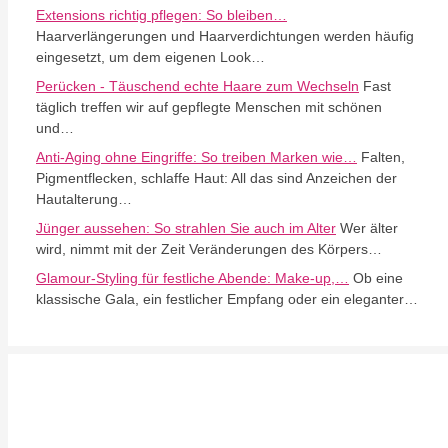
Extensions richtig pflegen: So bleiben…
Haarverlängerungen und Haarverdichtungen werden häufig
eingesetzt, um dem eigenen Look…
Perücken - Täuschend echte Haare zum Wechseln
Fast
täglich treffen wir auf gepflegte Menschen mit schönen
und…
Anti-Aging ohne Eingriffe: So treiben Marken wie…
Falten,
Pigmentflecken, schlaffe Haut: All das sind Anzeichen der
Hautalterung…
Jünger aussehen: So strahlen Sie auch im Alter
Wer älter
wird, nimmt mit der Zeit Veränderungen des Körpers…
Glamour-Styling für festliche Abende: Make-up,…
Ob eine
klassische Gala, ein festlicher Empfang oder ein eleganter…