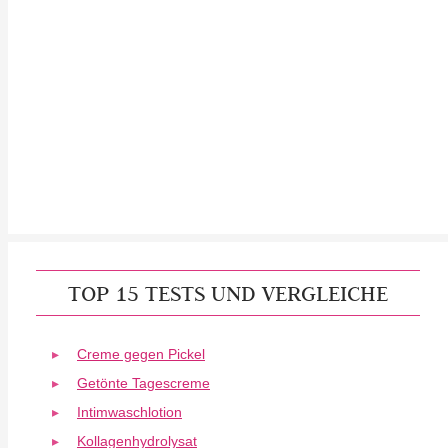
TOP 15 TESTS UND VERGLEICHE
Creme gegen Pickel
Getönte Tagescreme
Intimwaschlotion
Kollagenhydrolysat