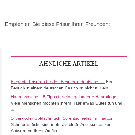
Empfehlen Sie diese Frisur Ihren Freunden:
ÄHNLICHE ARTIKEL
Elegante Frisuren für den Besuch in deutschen…
Ein
Besuch in einem deutschen Casino ist nicht nur ein…
Haare waschen: 5 Tipps für eine gelungene Haarpflege
Viele Menschen möchten ihrem Haar etwas Gutes tun und
es…
Silber- oder Goldschmuck: So entscheidet Ihr Hautton
Schmuckstücke sind mehr als bloße Accessoires zur
Aufwertung Ihres Outfits.…