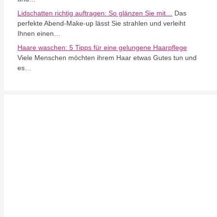
Lidschatten richtig auftragen: So glänzen Sie mit…
Das
perfekte Abend-Make-up lässt Sie strahlen und verleiht
Ihnen einen…
Haare waschen: 5 Tipps für eine gelungene Haarpflege
Viele Menschen möchten ihrem Haar etwas Gutes tun und
es…