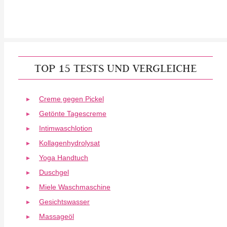
TOP 15 TESTS UND VERGLEICHE
Creme gegen Pickel
Getönte Tagescreme
Intimwaschlotion
Kollagenhydrolysat
Yoga Handtuch
Duschgel
Miele Waschmaschine
Gesichtswasser
Massageöl