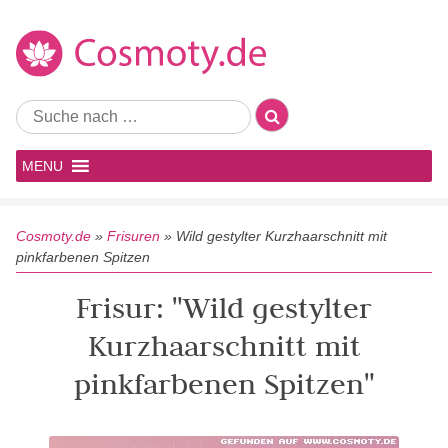
MENU
Cosmoty.de
»
Frisuren
»
Wild gestylter Kurzhaarschnitt mit
pinkfarbenen Spitzen
Frisur: "Wild gestylter
Kurzhaarschnitt mit
pinkfarbenen Spitzen"