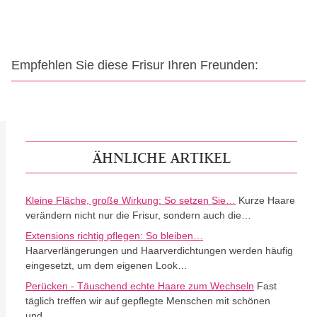
Empfehlen Sie diese Frisur Ihren Freunden:
ÄHNLICHE ARTIKEL
Kleine Fläche, große Wirkung: So setzen Sie…
Kurze Haare
verändern nicht nur die Frisur, sondern auch die…
Extensions richtig pflegen: So bleiben…
Haarverlängerungen und Haarverdichtungen werden häufig
eingesetzt, um dem eigenen Look…
Perücken - Täuschend echte Haare zum Wechseln
Fast
täglich treffen wir auf gepflegte Menschen mit schönen
und…