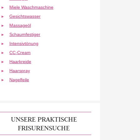
Miele Waschmaschine
Gesichtswasser
Massageöl
Schaumfestiger
Intensivtönung
CC-Cream
Haarkreide
Haarspray
Nagelfeile
UNSERE PRAKTISCHE
FRISURENSUCHE