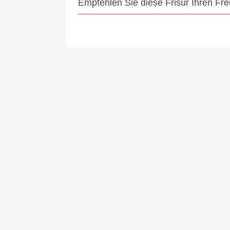
Empfehlen Sie diese Frisur Ihren Fr