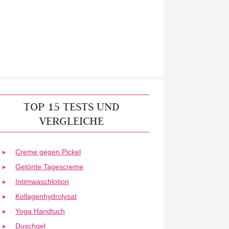
TOP 15 TESTS UND
VERGLEICHE
Creme gegen Pickel
Getönte Tagescreme
Intimwaschlotion
Kollagenhydrolysat
Yoga Handtuch
Duschgel