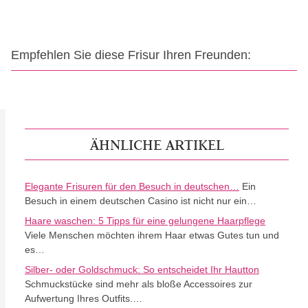
Empfehlen Sie diese Frisur Ihren Freunden:
ÄHNLICHE ARTIKEL
Elegante Frisuren für den Besuch in deutschen…
Ein
Besuch in einem deutschen Casino ist nicht nur ein…
Haare waschen: 5 Tipps für eine gelungene Haarpflege
Viele Menschen möchten ihrem Haar etwas Gutes tun und
es…
Silber- oder Goldschmuck: So entscheidet Ihr Hautton
Schmuckstücke sind mehr als bloße Accessoires zur
Aufwertung Ihres Outfits.…