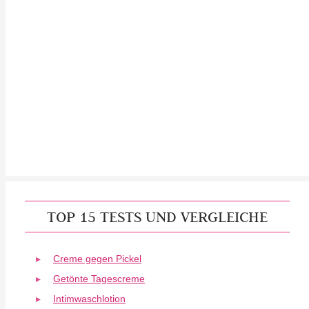
TOP 15 TESTS UND VERGLEICHE
Creme gegen Pickel
Getönte Tagescreme
Intimwaschlotion