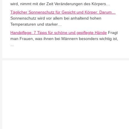
wird, nimmt mit der Zeit Veränderungen des Körpers…
Täglicher Sonnenschutz für Gesicht und Körper: Darum…
Sonnenschutz wird vor allem bei anhaltend hohen
Temperaturen und starker…
Handpflege: 7 Tipps für schöne und gepflegte Hände
Fragt
man Frauen, was ihnen bei Männern besonders wichtig ist,
…