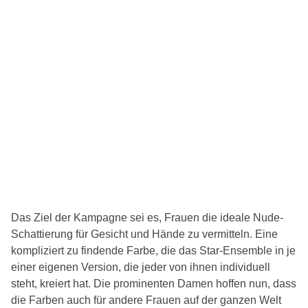
Das Ziel der Kampagne sei es, Frauen die ideale Nude-
Schattierung für Gesicht und Hände zu vermitteln. Eine
kompliziert zu findende Farbe, die das Star-Ensemble in je
einer eigenen Version, die jeder von ihnen individuell
steht, kreiert hat. Die prominenten Damen hoffen nun, dass
die Farben auch für andere Frauen auf der ganzen Welt