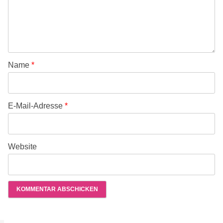
Name
*
E-Mail-Adresse
*
Website