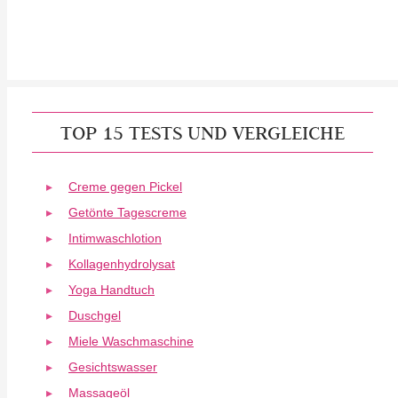
TOP 15 TESTS UND VERGLEICHE
Creme gegen Pickel
Getönte Tagescreme
Intimwaschlotion
Kollagenhydrolysat
Yoga Handtuch
Duschgel
Miele Waschmaschine
Gesichtswasser
Massageöl