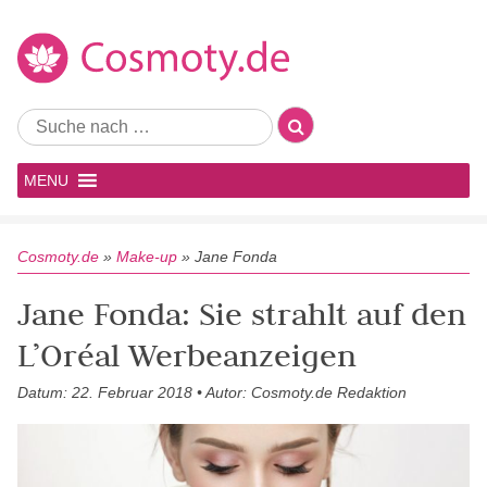
MENU
Cosmoty.de
»
Make-up
»
Jane Fonda
Jane Fonda: Sie strahlt auf den
L’Oréal Werbeanzeigen
Datum: 22. Februar 2018 • Autor: Cosmoty.de Redaktion