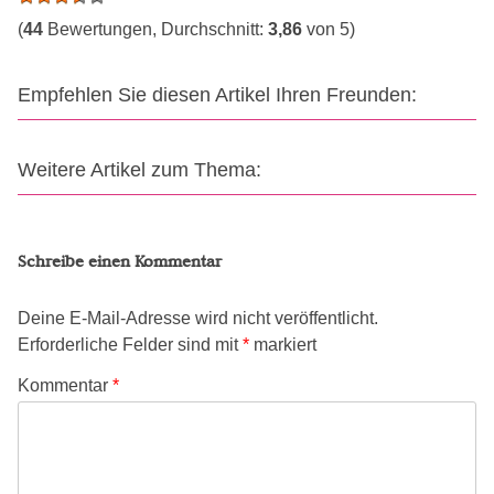
(
44
Bewertungen, Durchschnitt:
3,86
von 5)
Empfehlen Sie diesen Artikel Ihren Freunden:
Weitere Artikel zum Thema:
Schreibe einen Kommentar
Deine E-Mail-Adresse wird nicht veröffentlicht.
Erforderliche Felder sind mit
*
markiert
Kommentar
*