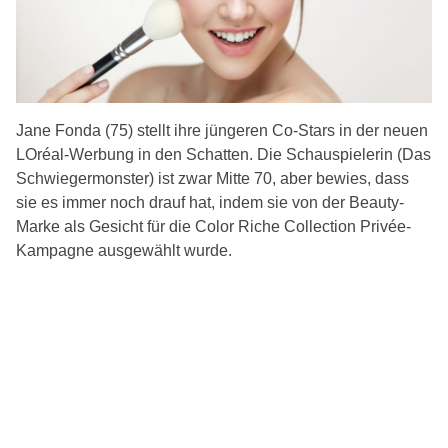
Jane Fonda (75) stellt ihre jüngeren Co-Stars in der neuen
LOréal-Werbung in den Schatten. Die Schauspielerin (Das
Schwiegermonster) ist zwar Mitte 70, aber bewies, dass
sie es immer noch drauf hat, indem sie von der Beauty-
Marke als Gesicht für die Color Riche Collection Privée-
Kampagne ausgewählt wurde.