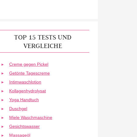
TOP 15 TESTS UND
VERGLEICHE
Creme gegen Pickel
Getönte Tagescreme
Intimwaschlotion
Kollagenhydrolysat
Yoga Handtuch
Duschgel
Miele Waschmaschine
Gesichtswasser
Massageöl