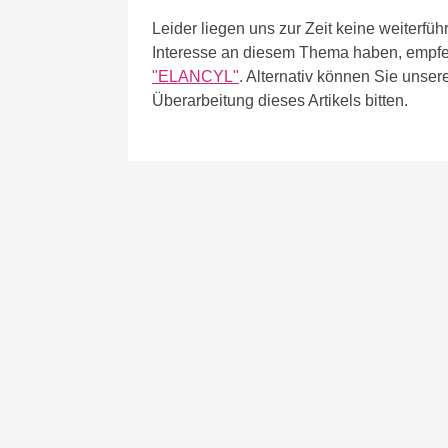
Leider liegen uns zur Zeit keine weiter
Interesse an diesem Thema haben, empfe
"ELANCYL"
. Alternativ können Sie unser
Überarbeitung dieses Artikels bitten.