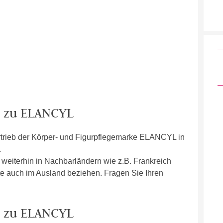
n zu ELANCYL
trieb der Körper- und Figurpflegemarke ELANCYL in
.
weiterhin in Nachbarländern wie z.B. Frankreich
te auch im Ausland beziehen. Fragen Sie Ihren
n zu ELANCYL