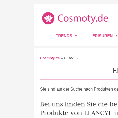
TRENDS
FRISUREN
Cosmoty.de
»
ELANCYL
E
Sie sind auf der Suche nach Produkten de
Bei uns finden Sie die b
Produkte von ELANCYL i