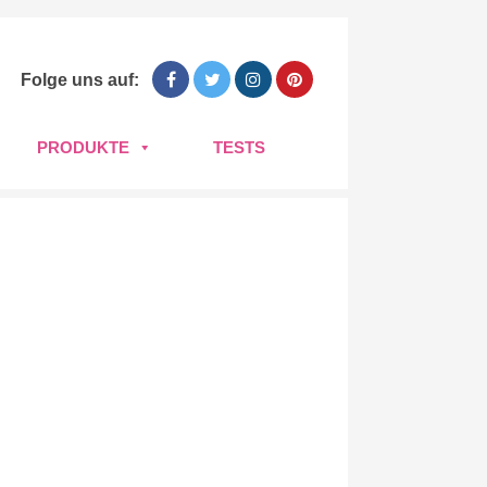
Folge uns auf:
PRODUKTE
TESTS