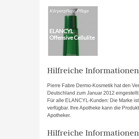
Körperpflege, Pflege
ELANCYL
Offensive Cellulite
Hilfreiche Informatione
Pierre Fabre Dermo-Kosmetik hat den Ver
Deutschland zum Januar 2012 eingestellt
Für alle ELANCYL-Kunden: Die Marke ist 
verfügbar. Ihre Apotheke kann die Produk
Apotheker.
Hilfreiche Informatione