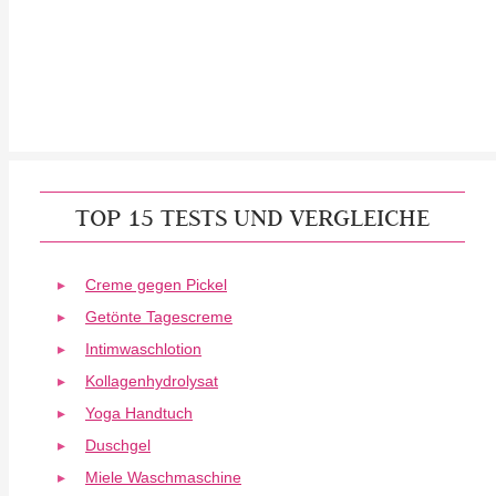
TOP 15 TESTS UND VERGLEICHE
Creme gegen Pickel
Getönte Tagescreme
Intimwaschlotion
Kollagenhydrolysat
Yoga Handtuch
Duschgel
Miele Waschmaschine