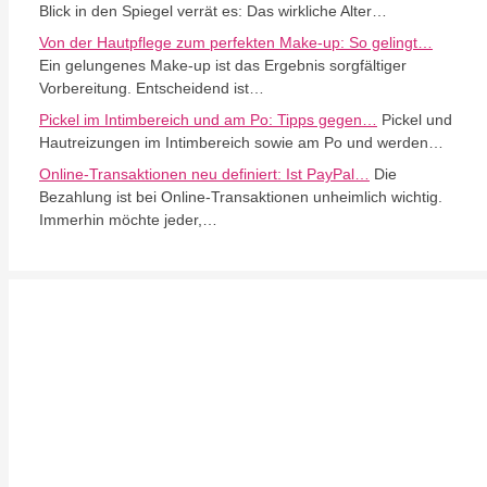
Blick in den Spiegel verrät es: Das wirkliche Alter…
Von der Hautpflege zum perfekten Make-up: So gelingt…
Ein gelungenes Make-up ist das Ergebnis sorgfältiger
Vorbereitung. Entscheidend ist…
Pickel im Intimbereich und am Po: Tipps gegen…
Pickel und
Hautreizungen im Intimbereich sowie am Po und werden…
Online-Transaktionen neu definiert: Ist PayPal…
Die
Bezahlung ist bei Online-Transaktionen unheimlich wichtig.
Immerhin möchte jeder,…