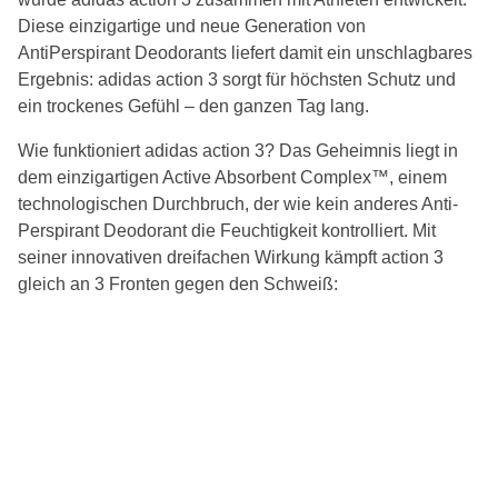
Diese einzigartige und neue Generation von
AntiPerspirant Deodorants liefert damit ein unschlagbares
Ergebnis: adidas action 3 sorgt für höchsten Schutz und
ein trockenes Gefühl – den ganzen Tag lang.
Wie funktioniert adidas action 3? Das Geheimnis liegt in
dem einzigartigen Active Absorbent Complex™, einem
technologischen Durchbruch, der wie kein anderes Anti-
Perspirant Deodorant die Feuchtigkeit kontrolliert. Mit
seiner innovativen dreifachen Wirkung kämpft action 3
gleich an 3 Fronten gegen den Schweiß: