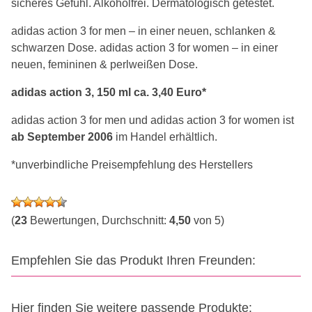
sicheres Gefühl. Alkoholfrei. Dermatologisch getestet.
adidas action 3 for men – in einer neuen, schlanken &
schwarzen Dose. adidas action 3 for women – in einer
neuen, femininen & perlweißen Dose.
adidas action 3, 150 ml ca. 3,40 Euro*
adidas action 3 for men und adidas action 3 for women ist
ab September 2006
im Handel erhältlich.
*unverbindliche Preisempfehlung des Herstellers
(
23
Bewertungen, Durchschnitt:
4,50
von 5)
Empfehlen Sie das Produkt Ihren Freunden:
Hier finden Sie weitere passende Produkte: