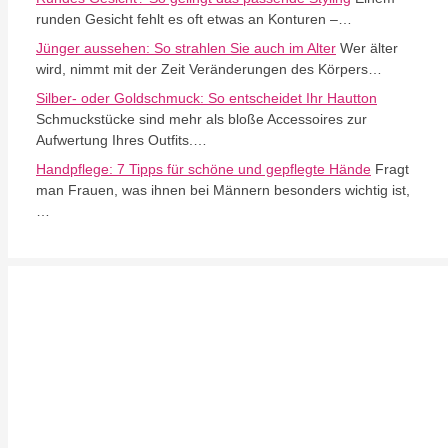
runden Gesicht fehlt es oft etwas an Konturen –…
Jünger aussehen: So strahlen Sie auch im Alter
Wer älter
wird, nimmt mit der Zeit Veränderungen des Körpers…
Silber- oder Goldschmuck: So entscheidet Ihr Hautton
Schmuckstücke sind mehr als bloße Accessoires zur
Aufwertung Ihres Outfits.…
Handpflege: 7 Tipps für schöne und gepflegte Hände
Fragt
man Frauen, was ihnen bei Männern besonders wichtig ist,
…