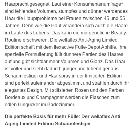
Haarpracht gesegnet. Laut einer Konsumentenumfrage*
sind fehlendes Volumen, stumpfes und dünner werdendes
Haar die Hauptprobleme bei Frauen zwischen 45 und 55
Jahren. Denn wie die Haut verändern sich auch die Haare
im Laufe des Lebens. Das kann die morgendliche Beauty-
Routine erschweren. Die wellaflex Anti-Aging Limited
Edition schafft mit dem flexactive Fülle-Depot Abhilfe. Ihre
spezielle Formulierung füllt dünnere Partien des Haares
auf und gibt sichtbar mehr Volumen und Glanz. Das Haar
ist voller und sieht dadurch jünger und lebendiger aus.
Schaumfestiger und Haarspray in der limitierten Edition
sind perfekt aufeinander abgestimmt und strahlen durch ihr
elegantes Design. Mit stilisierten Rosen und den Farben
Bordeaux und Champagner werden die Flaschen zum
edlen Hingucker im Badezimmer.
Die perfekte Basis für mehr Fülle: Der wellaflex Anti-
Aging Limited Edition Schaumfestiger