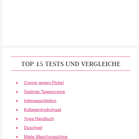
TOP 15 TESTS UND VERGLEICHE
Creme gegen Pickel
Getönte Tagescreme
Intimwaschlotion
Kollagenhydrolysat
Yoga Handtuch
Duschgel
Miele Waschmaschine