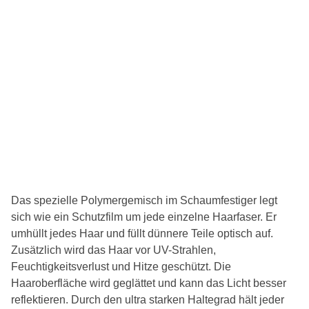
Das spezielle Polymergemisch im Schaumfestiger legt
sich wie ein Schutzfilm um jede einzelne Haarfaser. Er
umhüllt jedes Haar und füllt dünnere Teile optisch auf.
Zusätzlich wird das Haar vor UV-Strahlen,
Feuchtigkeitsverlust und Hitze geschützt. Die
Haaroberfläche wird geglättet und kann das Licht besser
reflektieren. Durch den ultra starken Haltegrad hält jeder