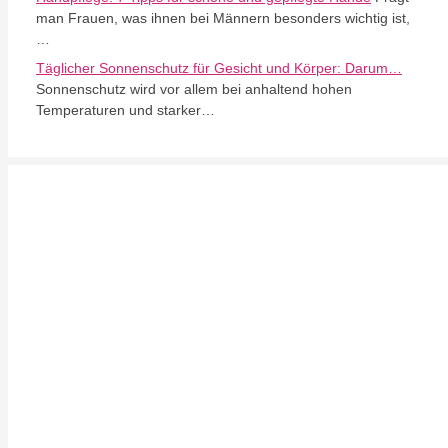
man Frauen, was ihnen bei Männern besonders wichtig ist,
…
Täglicher Sonnenschutz für Gesicht und Körper: Darum…
Sonnenschutz wird vor allem bei anhaltend hohen
Temperaturen und starker…