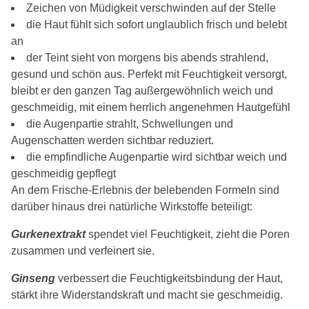
Zeichen von Müdigkeit verschwinden auf der Stelle
die Haut fühlt sich sofort unglaublich frisch und belebt
an
der Teint sieht von morgens bis abends strahlend,
gesund und schön aus. Perfekt mit Feuchtigkeit versorgt,
bleibt er den ganzen Tag außergewöhnlich weich und
geschmeidig, mit einem herrlich angenehmen Hautgefühl
die Augenpartie strahlt, Schwellungen und
Augenschatten werden sichtbar reduziert.
die empfindliche Augenpartie wird sichtbar weich und
geschmeidig gepflegt
An dem Frische-Erlebnis der belebenden Formeln sind
darüber hinaus drei natürliche Wirkstoffe beteiligt:
Gurkenextrakt
spendet viel Feuchtigkeit, zieht die Poren
zusammen und verfeinert sie.
Ginseng
verbessert die Feuchtigkeitsbindung der Haut,
stärkt ihre Widerstandskraft und macht sie geschmeidig.