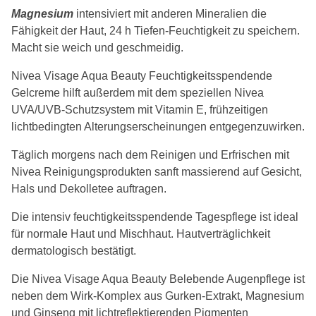
Magnesium
intensiviert mit anderen Mineralien die
Fähigkeit der Haut, 24 h Tiefen-Feuchtigkeit zu speichern.
Macht sie weich und geschmeidig.
Nivea Visage Aqua Beauty Feuchtigkeitsspendende
Gelcreme hilft außerdem mit dem speziellen Nivea
UVA/UVB-Schutzsystem mit Vitamin E, frühzeitigen
lichtbedingten Alterungserscheinungen entgegenzuwirken.
Täglich morgens nach dem Reinigen und Erfrischen mit
Nivea Reinigungsprodukten sanft massierend auf Gesicht,
Hals und Dekolletee auftragen.
Die intensiv feuchtigkeitsspendende Tagespflege ist ideal
für normale Haut und Mischhaut. Hautverträglichkeit
dermatologisch bestätigt.
Die Nivea Visage Aqua Beauty Belebende Augenpflege ist
neben dem Wirk-Komplex aus Gurken-Extrakt, Magnesium
und Ginseng mit lichtreflektierenden Pigmenten