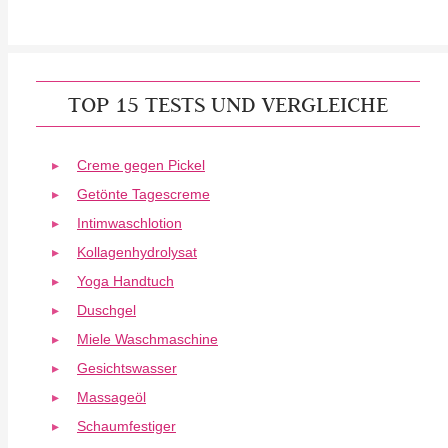
TOP 15 TESTS UND VERGLEICHE
Creme gegen Pickel
Getönte Tagescreme
Intimwaschlotion
Kollagenhydrolysat
Yoga Handtuch
Duschgel
Miele Waschmaschine
Gesichtswasser
Massageöl
Schaumfestiger