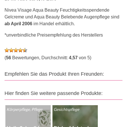
Nivea Visage Aqua Beauty Feuchtigkeitsspendende
Gelcreme und Aqua Beauty Belebende Augenpflege sind
ab April 2006
im Handel erhältlich.
*unverbindliche Preisempfehlung des Herstellers
(
56
Bewertungen, Durchschnitt:
4,57
von 5)
Empfehlen Sie das Produkt Ihren Freunden:
Hier finden Sie weitere passende Produkte:
Körperpflege, Pflege
Gesichtspflege