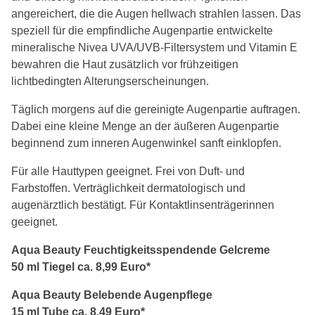
angereichert, die die Augen hellwach strahlen lassen. Das
speziell für die empfindliche Augenpartie entwickelte
mineralische Nivea UVA/UVB-Filtersystem und Vitamin E
bewahren die Haut zusätzlich vor frühzeitigen
lichtbedingten Alterungserscheinungen.
Täglich morgens auf die gereinigte Augenpartie auftragen.
Dabei eine kleine Menge an der äußeren Augenpartie
beginnend zum inneren Augenwinkel sanft einklopfen.
Für alle Hauttypen geeignet. Frei von Duft- und
Farbstoffen. Verträglichkeit dermatologisch und
augenärztlich bestätigt. Für Kontaktlinsenträgerinnen
geeignet.
Aqua Beauty Feuchtigkeitsspendende Gelcreme
50 ml Tiegel ca. 8,99 Euro*
Aqua Beauty Belebende Augenpflege
15 ml Tube ca. 8,49 Euro*