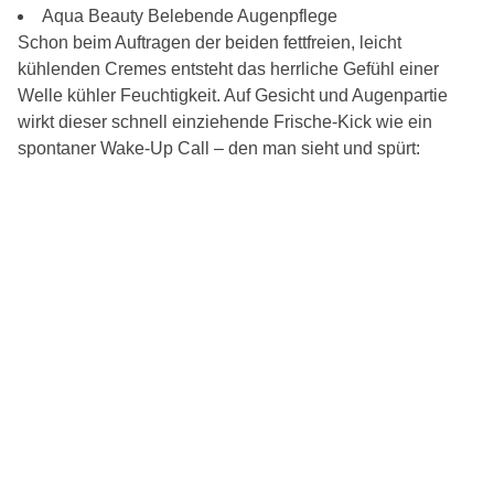
Aqua Beauty Belebende Augenpflege
Schon beim Auftragen der beiden fettfreien, leicht
kühlenden Cremes entsteht das herrliche Gefühl einer
Welle kühler Feuchtigkeit. Auf Gesicht und Augenpartie
wirkt dieser schnell einziehende Frische-Kick wie ein
spontaner Wake-Up Call – den man sieht und spürt: