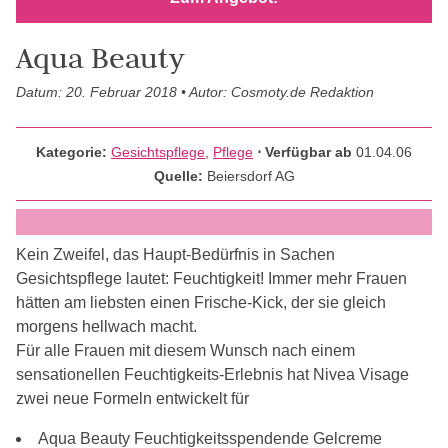
Aqua Beauty
Datum: 20. Februar 2018 • Autor: Cosmoty.de Redaktion
Kategorie:
Gesichtspflege
,
Pflege
⋅ Verfügbar ab
01.04.06
Quelle:
Beiersdorf AG
Kein Zweifel, das Haupt-Bedürfnis in Sachen
Gesichtspflege lautet: Feuchtigkeit! Immer mehr Frauen
hätten am liebsten einen Frische-Kick, der sie gleich
morgens hellwach macht.
Für alle Frauen mit diesem Wunsch nach einem
sensationellen Feuchtigkeits-Erlebnis hat Nivea Visage
zwei neue Formeln entwickelt für
Aqua Beauty Feuchtigkeitsspendende Gelcreme