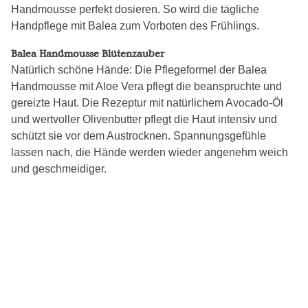
Handmousse perfekt dosieren. So wird die tägliche
Handpflege mit Balea zum Vorboten des Frühlings.
Balea Handmousse Blütenzauber
Natürlich schöne Hände: Die Pflegeformel der Balea
Handmousse mit Aloe Vera pflegt die beanspruchte und
gereizte Haut. Die Rezeptur mit natürlichem Avocado-Öl
und wertvoller Olivenbutter pflegt die Haut intensiv und
schützt sie vor dem Austrocknen. Spannungsgefühle
lassen nach, die Hände werden wieder angenehm weich
und geschmeidiger.