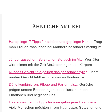
ÄHNLICHE ARTIKEL
Handpflege: 7 Tipps für schöne und gepflegte Hände
Fragt
man Frauen, was ihnen bei Männern besonders wichtig ist,
…
Jünger aussehen: So strahlen Sie auch im Alter
Wer älter
wird, nimmt mit der Zeit Veränderungen des Körpers…
Rundes Gesicht? So gelingt das passende Styling
Einem
runden Gesicht fehlt es oft etwas an Konturen –…
Düfte kombinieren: Pflege und Parfum als…
Gerüche
prägen unsere Erinnerungen, beeinflussen unsere
Emotionen und begleiten uns…
Haare waschen: 5 Tipps für eine gelungene Haarpflege
Viele Menschen möchten ihrem Haar etwas Gutes tun und