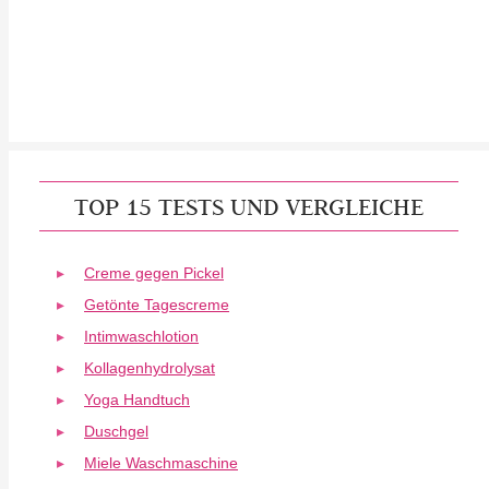
TOP 15 TESTS UND VERGLEICHE
Creme gegen Pickel
Getönte Tagescreme
Intimwaschlotion
Kollagenhydrolysat
Yoga Handtuch
Duschgel
Miele Waschmaschine