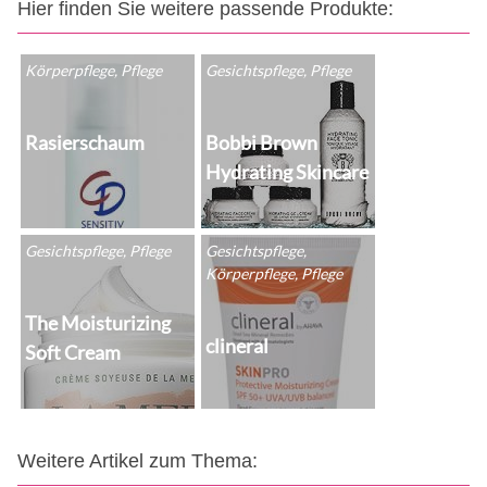
Hier finden Sie weitere passende Produkte:
Körperpflege, Pflege
Gesichtspflege, Pflege
Rasierschaum
Bobbi Brown
Hydrating Skincare
Gesichtspflege, Pflege
Gesichtspflege,
Körperpflege, Pflege
The Moisturizing
clineral
Soft Cream
Weitere Artikel zum Thema: