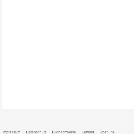
Impressum
Datenschutz
Bildnachweise
Kontakt
Über uns