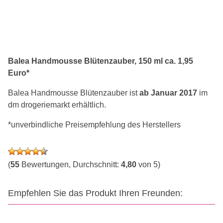
Balea Handmousse Blütenzauber, 150 ml ca. 1,95
Euro*
Balea Handmousse Blütenzauber ist
ab Januar 2017
im
dm drogeriemarkt erhältlich.
*unverbindliche Preisempfehlung des Herstellers
(
55
Bewertungen, Durchschnitt:
4,80
von 5)
Empfehlen Sie das Produkt Ihren Freunden: