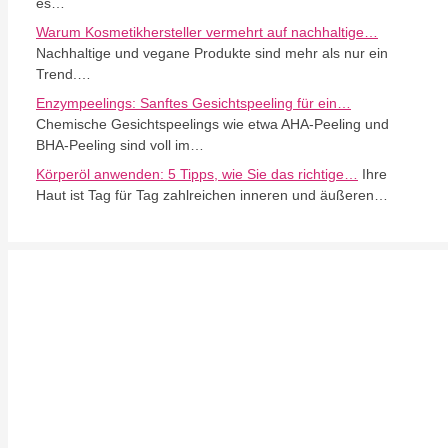
es…
Warum Kosmetikhersteller vermehrt auf nachhaltige…
Nachhaltige und vegane Produkte sind mehr als nur ein
Trend.…
Enzympeelings: Sanftes Gesichtspeeling für ein…
Chemische Gesichtspeelings wie etwa AHA-Peeling und
BHA-Peeling sind voll im…
Körperöl anwenden: 5 Tipps, wie Sie das richtige…
Ihre
Haut ist Tag für Tag zahlreichen inneren und äußeren…