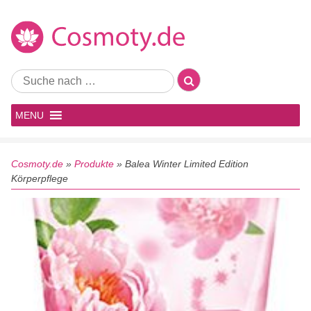
MENU
Cosmoty.de
»
Produkte
»
Balea Winter Limited Edition
Körperpflege