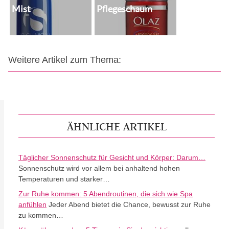
Mist
Pflegeschaum
Weitere Artikel zum Thema:
ÄHNLICHE ARTIKEL
Täglicher Sonnenschutz für Gesicht und Körper: Darum…
Sonnenschutz wird vor allem bei anhaltend hohen
Temperaturen und starker…
Zur Ruhe kommen: 5 Abendroutinen, die sich wie Spa
anfühlen
Jeder Abend bietet die Chance, bewusst zur Ruhe
zu kommen…