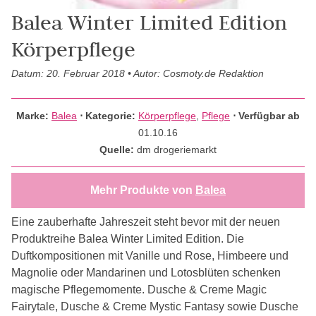
Balea Winter Limited Edition
Körperpflege
Datum: 20. Februar 2018 • Autor: Cosmoty.de Redaktion
Marke:
Balea
⋅
Kategorie:
Körperpflege
,
Pflege
⋅ Verfügbar ab
01.10.16
Quelle:
dm drogeriemarkt
Mehr Produkte von
Balea
Eine zauberhafte Jahreszeit steht bevor ­mit der neuen
Produktreihe Balea Winter Limited Edition. Die
Duftkompositionen mit Vanille und Rose, Himbeere und
Magnolie oder Mandarinen und Lotosblüten schenken
magische Pflegemomente. Dusche & Creme Magic
Fairytale, Dusche & Creme Mystic Fantasy sowie Dusche