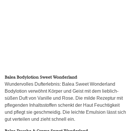
Balea Bodylotion Sweet Wonderland
Wundervolles Dufterlebnis: Balea Sweet Wonderland
Bodylotion verwöhnt Körper und Geist mit dem lieblich-
süßen Duft von Vanille und Rose. Die milde Rezeptur mit
pflegenden Inhaltsstoffen schenkt der Haut Feuchtigkeit
und pflegt sie geschmeidig. Die leichte Emulsion lässt sich
gut verteilen und zieht schnell ein.