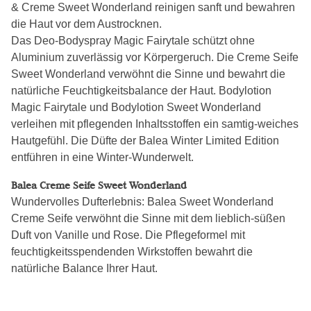
& Creme Sweet Wonderland reinigen sanft und bewahren
die Haut vor dem Austrocknen.
Das Deo-Bodyspray Magic Fairytale schützt ohne
Aluminium zuverlässig vor Körpergeruch. Die Creme Seife
Sweet Wonderland verwöhnt die Sinne und bewahrt die
natürliche Feuchtigkeitsbalance der Haut. Bodylotion
Magic Fairytale und Bodylotion Sweet Wonderland
verleihen mit pflegenden Inhaltsstoffen ein samtig-weiches
Hautgefühl. Die Düfte der Balea Winter Limited Edition
entführen in eine Winter-Wunderwelt.
Balea Creme Seife Sweet Wonderland
Wundervolles Dufterlebnis: Balea Sweet Wonderland
Creme Seife verwöhnt die Sinne mit dem lieblich-süßen
Duft von Vanille und Rose. Die Pflegeformel mit
feuchtigkeitsspendenden Wirkstoffen bewahrt die
natürliche Balance Ihrer Haut.