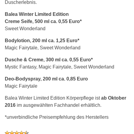
Duscherlebnis.
Balea Winter Limited Edition
Creme Seife, 500 ml ca. 0,55 Euro*
Sweet Wonderland
Bodylotion, 200 ml ca. 1,25 Euro*
Magic Fairytale, Sweet Wonderland
Dusche & Creme, 300 ml ca. 0,55 Euro*
Mystic Fantasy, Magic Fairytale, Sweet Wonderland
Deo-Bodyspray, 200 ml ca. 0,85 Euro
Magic Fairytale
Balea Winter Limited Edition Körperpflege ist
ab Oktober
2016
im ausgewählten Fachhandel erhältlich.
*unverbindliche Preisempfehlung des Herstellers