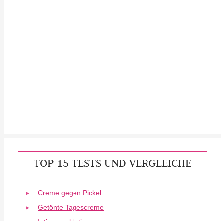
TOP 15 TESTS UND VERGLEICHE
Creme gegen Pickel
Getönte Tagescreme