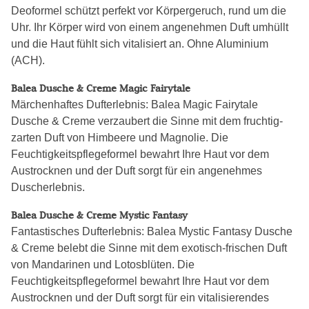
Deoformel schützt perfekt vor Körpergeruch, rund um die
Uhr. Ihr Körper wird von einem angenehmen Duft umhüllt
und die Haut fühlt sich vitalisiert an. Ohne Aluminium
(ACH).
Balea Dusche & Creme Magic Fairytale
Märchenhaftes Dufterlebnis: Balea Magic Fairytale
Dusche & Creme verzaubert die Sinne mit dem fruchtig-
zarten Duft von Himbeere und Magnolie. Die
Feuchtigkeitspflegeformel bewahrt Ihre Haut vor dem
Austrocknen und der Duft sorgt für ein angenehmes
Duscherlebnis.
Balea Dusche & Creme Mystic Fantasy
Fantastisches Dufterlebnis: Balea Mystic Fantasy Dusche
& Creme belebt die Sinne mit dem exotisch-frischen Duft
von Mandarinen und Lotosblüten. Die
Feuchtigkeitspflegeformel bewahrt Ihre Haut vor dem
Austrocknen und der Duft sorgt für ein vitalisierendes