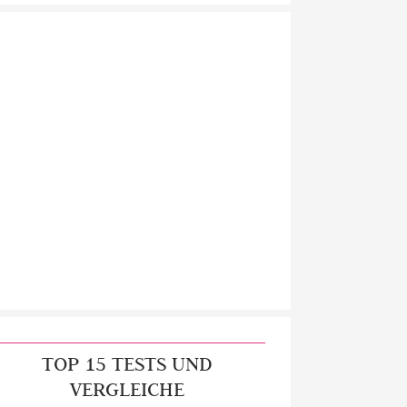
TOP 15 TESTS UND
VERGLEICHE