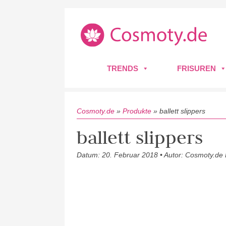
TRENDS
FRISUREN
Cosmoty.de
»
Produkte
»
ballett slippers
ballett slippers
Datum: 20. Februar 2018 • Autor: Cosmoty.de