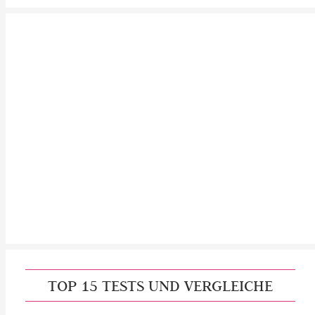
TOP 15 TESTS UND VERGLEICHE