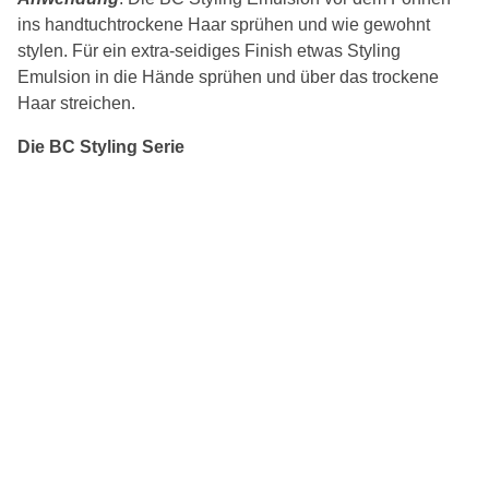
ins handtuchtrockene Haar sprühen und wie gewohnt
stylen. Für ein extra-seidiges Finish etwas Styling
Emulsion in die Hände sprühen und über das trockene
Haar streichen.
Die BC Styling Serie