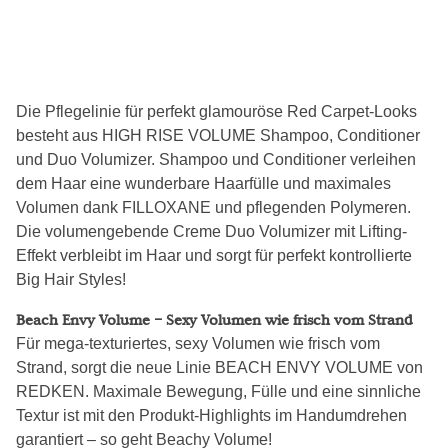
Die Pflegelinie für perfekt glamouröse Red Carpet-Looks
besteht aus HIGH RISE VOLUME Shampoo, Conditioner
und Duo Volumizer. Shampoo und Conditioner verleihen
dem Haar eine wunderbare Haarfülle und maximales
Volumen dank FILLOXANE und pflegenden Polymeren.
Die volumengebende Creme Duo Volumizer mit Lifting-
Effekt verbleibt im Haar und sorgt für perfekt kontrollierte
Big Hair Styles!
Beach Envy Volume – Sexy Volumen wie frisch vom Strand
Für mega-texturiertes, sexy Volumen wie frisch vom
Strand, sorgt die neue Linie BEACH ENVY VOLUME von
REDKEN. Maximale Bewegung, Fülle und eine sinnliche
Textur ist mit den Produkt-Highlights im Handumdrehen
garantiert – so geht Beachy Volume!