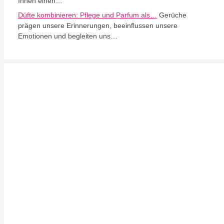
Ihnen einen…
Düfte kombinieren: Pflege und Parfum als…
Gerüche
prägen unsere Erinnerungen, beeinflussen unsere
Emotionen und begleiten uns…