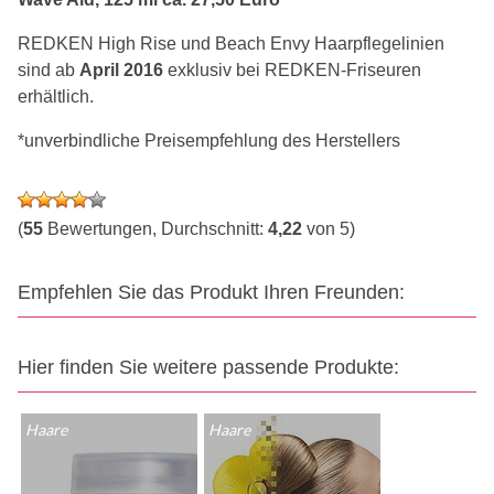
REDKEN High Rise und Beach Envy Haarpflegelinien
sind ab
April 2016
exklusiv bei REDKEN-Friseuren
erhältlich.
*unverbindliche Preisempfehlung des Herstellers
(
55
Bewertungen, Durchschnitt:
4,22
von 5)
Empfehlen Sie das Produkt Ihren Freunden:
Hier finden Sie weitere passende Produkte:
Haare
Haare