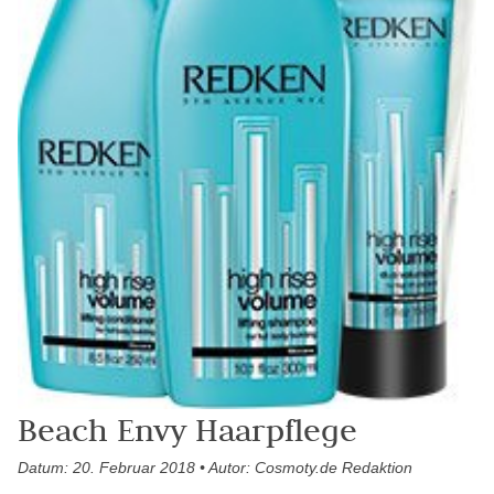
Beach Envy Haarpflege
Datum: 20. Februar 2018 • Autor: Cosmoty.de Redaktion