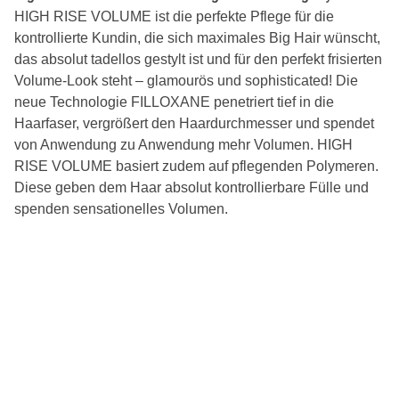
HIGH RISE VOLUME ist die perfekte Pflege für die
kontrollierte Kundin, die sich maximales Big Hair wünscht,
das absolut tadellos gestylt ist und für den perfekt frisierten
Volume-Look steht – glamourös und sophisticated! Die
neue Technologie FILLOXANE penetriert tief in die
Haarfaser, vergrößert den Haardurchmesser und spendet
von Anwendung zu Anwendung mehr Volumen. HIGH
RISE VOLUME basiert zudem auf pflegenden Polymeren.
Diese geben dem Haar absolut kontrollierbare Fülle und
spenden sensationelles Volumen.