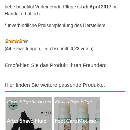
bebe beautiful Verfeinernde Pflege ist
ab April 2017
im
Handel erhältlich.
*unverbindliche Preisempfehlung des Herstellers
(
44
Bewertungen, Durchschnitt:
4,23
von 5)
Empfehlen Sie das Produkt Ihren Freunden:
Hier finden Sie weitere passende Produkte:
Pflege, Pflege für Herren
Körperpflege, Pflege
After Shave-Fluid
Foot Care Mousse