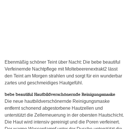
Ebenmäßig schöner Teint über Nacht: Die bebe beautiful
Verfeinernde Nachtpflege mit Moltebeerenextrakt2 lässt
den Teint am Morgen strahlen und sorgt für ein wunderbar
zartes und geschmeidiges Hautgefühl.
bebe beautiful Hautbildverschönernde Reinigungsmaske
Die neue hautbildverschönernde Reinigungsmaske
entfernt schonend abgestorbene Hautzellen und
unterstützt die Zellerneuerung in der obersten Hautschicht.
Die Haut wird intensiv gereinigt und die Poren verfeinert.
Der warme Wasserdampf unter der Dusche unterstützt die