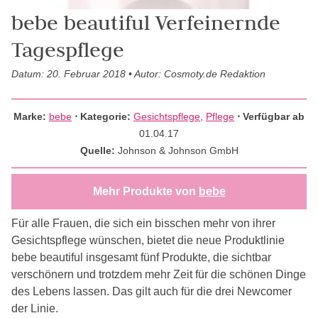
bebe beautiful Verfeinernde
Tagespflege
Datum: 20. Februar 2018 • Autor: Cosmoty.de Redaktion
Marke:
bebe
⋅
Kategorie:
Gesichtspflege
,
Pflege
⋅ Verfügbar ab
01.04.17
Quelle:
Johnson & Johnson GmbH
Mehr Produkte von
bebe
Für alle Frauen, die sich ein bisschen mehr von ihrer
Gesichtspflege wünschen, bietet die neue Produktlinie
bebe beautiful insgesamt fünf Produkte, die sichtbar
verschönern und trotzdem mehr Zeit für die schönen Dinge
des Lebens lassen. Das gilt auch für die drei Newcomer
der Linie.