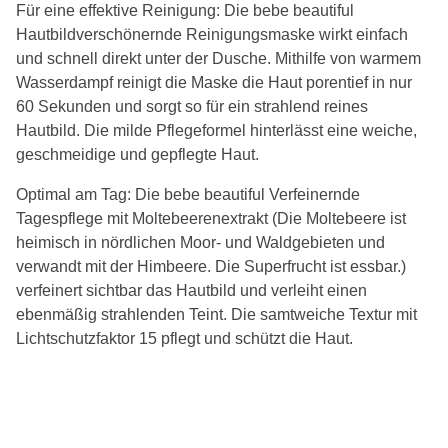
Für eine effektive Reinigung: Die bebe beautiful
Hautbildverschönernde Reinigungsmaske wirkt einfach
und schnell direkt unter der Dusche. Mithilfe von warmem
Wasserdampf reinigt die Maske die Haut porentief in nur
60 Sekunden und sorgt so für ein strahlend reines
Hautbild. Die milde Pflegeformel hinterlässt eine weiche,
geschmeidige und gepflegte Haut.
Optimal am Tag: Die bebe beautiful Verfeinernde
Tagespflege mit Moltebeerenextrakt (Die Moltebeere ist
heimisch in nördlichen Moor- und Waldgebieten und
verwandt mit der Himbeere. Die Superfrucht ist essbar.)
verfeinert sichtbar das Hautbild und verleiht einen
ebenmäßig strahlenden Teint. Die samtweiche Textur mit
Lichtschutzfaktor 15 pflegt und schützt die Haut.