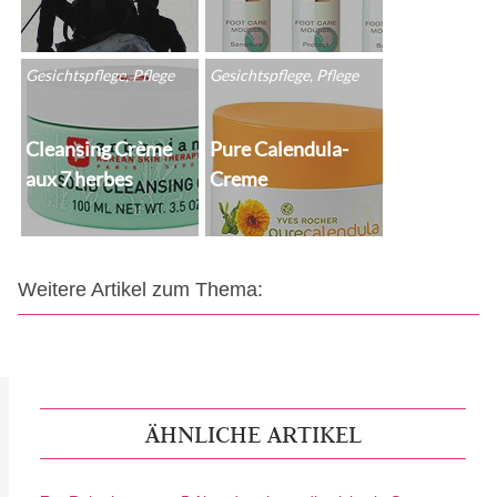
Gesichtspflege, Pflege
Gesichtspflege, Pflege
Cleansing Crème
Pure Calendula-
aux 7 herbes
Creme
Weitere Artikel zum Thema:
ÄHNLICHE ARTIKEL