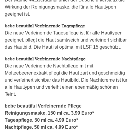
Wirkung der Reinigungsmaske, die für alle Hauttypen
geeignet ist.
bebe beautiful Verfeinernde Tagespflege
Die neue Verfeinernde Tagespflege ist für alle Hauttypen
geeignet, pflegt die Haut samtweich und verfeinert sichtbar
das Hautbild. Die Haut ist optimal mit LSF 15 geschützt.
bebe beautiful Verfeinernde Nachtpflege
Die neue Verfeinernde Nachtpflege mit mit
Molteebeerenextrakt pflegt die Haut zart und geschmeidig
und verfeinert sichtbar das Hautbild. Die Nachtcreme ist für
alle Hauttypen und verleiht einen ebenmäßig schönen
Teint.
bebe beautiful Verfeinernde Pflege
Reinigungsmaske, 150 ml ca. 3,99 Euro*
Tagespflege, 50 ml ca. 4,99 Euro*
Nachtpflege, 50 ml ca. 4,99 Euro*