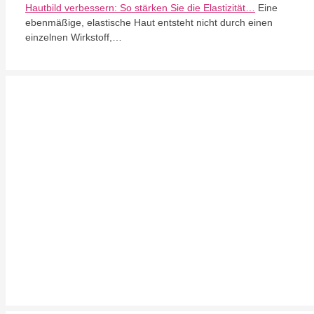
Hautbild verbessern: So stärken Sie die Elastizität…
Eine
ebenmäßige, elastische Haut entsteht nicht durch einen
einzelnen Wirkstoff,…