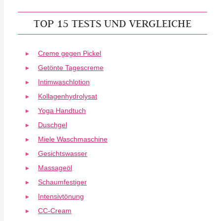
TOP 15 TESTS UND VERGLEICHE
Creme gegen Pickel
Getönte Tagescreme
Intimwaschlotion
Kollagenhydrolysat
Yoga Handtuch
Duschgel
Miele Waschmaschine
Gesichtswasser
Massageöl
Schaumfestiger
Intensivtönung
CC-Cream