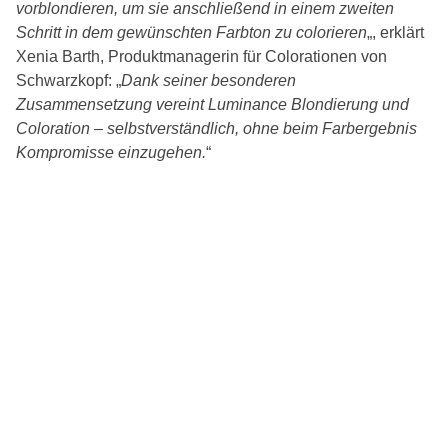
vorblondieren, um sie anschließend in einem zweiten
Schritt in dem gewünschten Farbton zu colorieren
„, erklärt
Xenia Barth, Produktmanagerin für Colorationen von
Schwarzkopf: „
Dank seiner besonderen
Zusammensetzung vereint Luminance Blondierung und
Coloration – selbstverständlich, ohne beim Farbergebnis
Kompromisse einzugehen.
“