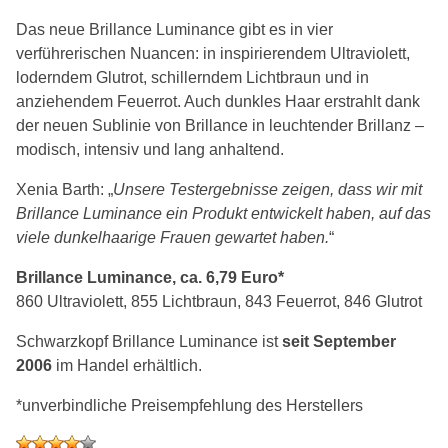
Das neue Brillance Luminance gibt es in vier
verführerischen Nuancen: in inspirierendem Ultraviolett,
loderndem Glutrot, schillerndem Lichtbraun und in
anziehendem Feuerrot. Auch dunkles Haar erstrahlt dank
der neuen Sublinie von Brillance in leuchtender Brillanz –
modisch, intensiv und lang anhaltend.
Xenia Barth: „
Unsere Testergebnisse zeigen, dass wir mit
Brillance Luminance ein Produkt entwickelt haben, auf das
viele dunkelhaarige Frauen gewartet haben.
“
Brillance Luminance, ca. 6,79 Euro*
860 Ultraviolett, 855 Lichtbraun, 843 Feuerrot, 846 Glutrot
Schwarzkopf Brillance Luminance ist
seit September
2006
im Handel erhältlich.
*unverbindliche Preisempfehlung des Herstellers