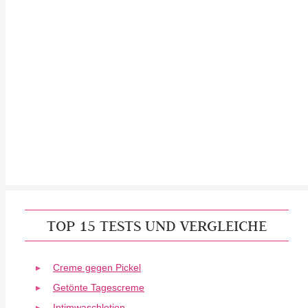
TOP 15 TESTS UND VERGLEICHE
Creme gegen Pickel
Getönte Tagescreme
Intimwaschlotion