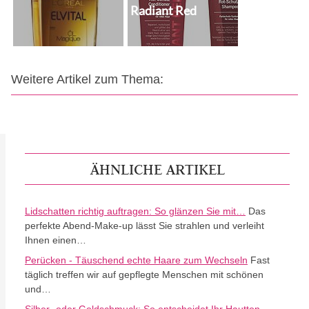
Radiant Red
Weitere Artikel zum Thema:
ÄHNLICHE ARTIKEL
Lidschatten richtig auftragen: So glänzen Sie mit…
Das
perfekte Abend-Make-up lässt Sie strahlen und verleiht
Ihnen einen…
Perücken - Täuschend echte Haare zum Wechseln
Fast
täglich treffen wir auf gepflegte Menschen mit schönen
und…