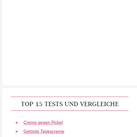
TOP 15 TESTS UND VERGLEICHE
Creme gegen Pickel
Getönte Tagescreme