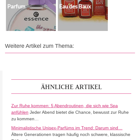
Parfum
Eau des Baux
Weitere Artikel zum Thema:
ÄHNLICHE ARTIKEL
Zur Ruhe kommen: 5 Abendroutinen, die sich wie Spa
anfühlen
Jeder Abend bietet die Chance, bewusst zur Ruhe
zu kommen…
Minimalistische Unisex-Parfüms im Trend: Darum sind…
Ältere Generationen tragen häufig noch schwere, klassische