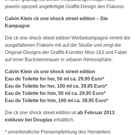
jeweils speziell angefertigte Graffiti-Design des Flakons.
Calvin Klein ck one shock street edition – Die
Kampagne
Die ck one shock street edition Werbekampagne nimmt die
ausgefallenen Flakons mit auf die Straße und zeigt die
Original-Designs der Graffiti-Künstler Miss 163 und Fabel
auf einer Backsteinmauer in urbaner Atmossphäre.
Calvin Klein ck one shock street edition
Eau de Toilette for her, 50 ml ca. 29,95 Euro*
Eau de Toilette for her, 100 ml ca. 39,95 Euro*
Eau de Toilette for him, 50 ml ca. 29,95 Euro*
Eau de Toilette for him, 100 ml ca. 39,95 Euro*
Die ck one shock street edition ist
ab Februar 2013
exklusiv bei Douglas
erhältlich.
* unverbindliche Preisempfehlung des Herstellers