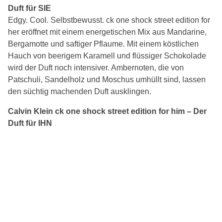
Duft für SIE
Edgy. Cool. Selbstbewusst. ck one shock street edition for
her eröffnet mit einem energetischen Mix aus Mandarine,
Bergamotte und saftiger Pflaume. Mit einem köstlichen
Hauch von beerigem Karamell und flüssiger Schokolade
wird der Duft noch intensiver. Ambernoten, die von
Patschuli, Sandelholz und Moschus umhüllt sind, lassen
den süchtig machenden Duft ausklingen.
Calvin Klein ck one shock street edition for him – Der
Duft für IHN