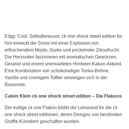
Edgy. Cool. Selbstbewusst. ck one shock street edition for
him erweckt die Sinne mit einer Explosion von
erfrischendem Mojito, Gurke und prickelnder Zitrusfrucht.
Die Herznoten faszinieren mit aromatischen Gewürzen,
Geranie und einem unerwarteten Himbeer-Kakao-Akkord.
Eine Kombination von schokoladiger Tonka-Bohne,
Vanille und cremigem Toffee verewigen sich in der
Basisnote.
Calvin Klein ck one shock street edition – Die Flakons
Der kultige ck one Flakon bildet die Leinwand für die ck
one shock street editionen, deren Designs von berühmten
Graffiti-Künstlern geschaffen wurden.