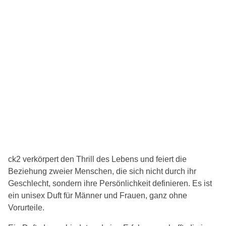
ck2 verkörpert den Thrill des Lebens und feiert die
Beziehung zweier Menschen, die sich nicht durch ihr
Geschlecht, sondern ihre Persönlichkeit definieren. Es ist
ein unisex Duft für Männer und Frauen, ganz ohne
Vorurteile.