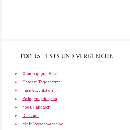
TOP 15 TESTS UND VERGLEICHE
Creme gegen Pickel
Getönte Tagescreme
Intimwaschlotion
Kollagenhydrolysat
Yoga Handtuch
Duschgel
Miele Waschmaschine