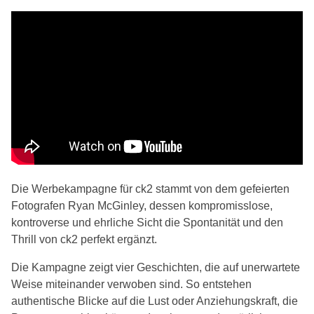
Die Werbekampagne für ck2 stammt von dem gefeierten
Fotografen Ryan McGinley, dessen kompromisslose,
kontroverse und ehrliche Sicht die Spontanität und den
Thrill von ck2 perfekt ergänzt.
Die Kampagne zeigt vier Geschichten, die auf unerwartete
Weise miteinander verwoben sind. So entstehen
authentische Blicke auf die Lust oder Anziehungskraft, die