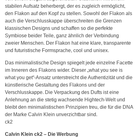
stabilen Aufsatz beherbergt, der es zugleich ermöglicht,
den Flakon auf den Kopf zu stellen. Sowohl der Flakon als
auch die Verschlusskappe überschreiten die Grenzen
klassischen Designs und schaffen so die perfekte
Symbiose beider Teile, ganz ähnlich der Verbindung
zweier Menschen. Der Flakon hat eine klare, transparente
und futuristische Formsprache, cool und unisex.
Das minimalistische Design spiegelt jede einzelne Facette
im Inneren des Flakons wider. Dieser „what you see is
what you get“-Ansatz unterstreicht die Authentizität und die
künstlerische Gestaltung des Flakons und der
Verschlusskappe. Die Verpackung des Dufts ist eine
Anlehnung an die stetig wachsende Hightech-Welt und
bleibt den minimalistischen Prinzipien treu, die für die DNA
der Marke Calvin Klein unverzichtbar sind.
ck2
Calvin Klein ck2 – Die Werbung