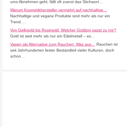
ums Abnehmen geht, fällt oft zuerst das Stichwort…
Warum Kosmetikhersteller vermehrt auf nachhaltige…
Nachhaltige und vegane Produkte sind mehr als nur ein
Trend.…
Von Gelbgold bis Roségold: Welcher Goldton passt zu mir?
Gold ist weit mehr als nur ein Edelmetall – es…
Vapen als Alternative zum Rauchen: Was aus…
Rauchen ist
seit Jahrhunderten fester Bestandteil vieler Kulturen, doch
schon…