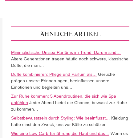
ÄHNLICHE ARTIKEL
Minimalistische Unisex-Parfüms im Trend: Darum sind…
Ältere Generationen tragen häufig noch schwere, klassische
Düfte, die man…
Düfte kombinieren: Pflege und Parfum als…
Gerüche
prägen unsere Erinnerungen, beeinflussen unsere
Emotionen und begleiten uns…
Zur Ruhe kommen: 5 Abendroutinen, die sich wie Spa
anfühlen
Jeder Abend bietet die Chance, bewusst zur Ruhe
zu kommen…
Selbstbewusstsein durch Styling: Wie beeinflusst…
Kleidung
hatte einst den Zweck, uns vor Kälte zu schützen.…
Wie eine Low-Carb-Ernährung die Haut und das…
Wenn es