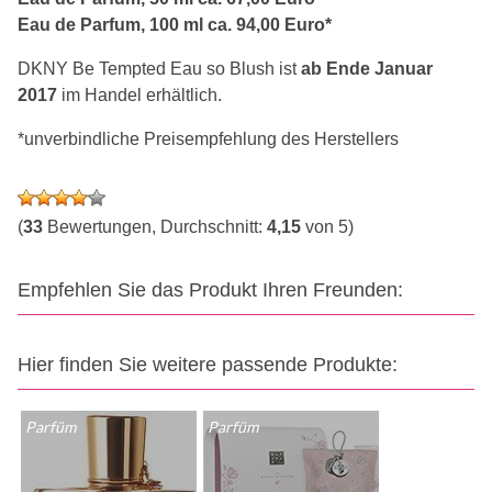
Eau de Parfum, 100 ml ca. 94,00 Euro*
DKNY Be Tempted Eau so Blush ist
ab Ende Januar
2017
im Handel erhältlich.
*unverbindliche Preisempfehlung des Herstellers
(
33
Bewertungen, Durchschnitt:
4,15
von 5)
Empfehlen Sie das Produkt Ihren Freunden:
Hier finden Sie weitere passende Produkte:
Parfüm
Parfüm