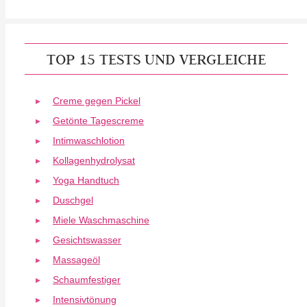
TOP 15 TESTS UND VERGLEICHE
Creme gegen Pickel
Getönte Tagescreme
Intimwaschlotion
Kollagenhydrolysat
Yoga Handtuch
Duschgel
Miele Waschmaschine
Gesichtswasser
Massageöl
Schaumfestiger
Intensivtönung