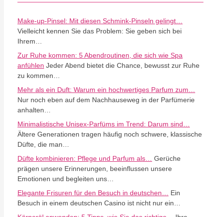
Make-up-Pinsel: Mit diesen Schmink-Pinseln gelingt…
Vielleicht kennen Sie das Problem: Sie geben sich bei
Ihrem…
Zur Ruhe kommen: 5 Abendroutinen, die sich wie Spa
anfühlen
Jeder Abend bietet die Chance, bewusst zur Ruhe
zu kommen…
Mehr als ein Duft: Warum ein hochwertiges Parfum zum…
Nur noch eben auf dem Nachhauseweg in der Parfümerie
anhalten…
Minimalistische Unisex-Parfüms im Trend: Darum sind…
Ältere Generationen tragen häufig noch schwere, klassische
Düfte, die man…
Düfte kombinieren: Pflege und Parfum als…
Gerüche
prägen unsere Erinnerungen, beeinflussen unsere
Emotionen und begleiten uns…
Elegante Frisuren für den Besuch in deutschen…
Ein
Besuch in einem deutschen Casino ist nicht nur ein…