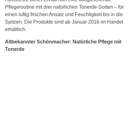
Pflegeroutine mit drei natürlichen Tonerde-Sorten – für
einen luftig frischen Ansatz und Feuchtigkeit bis in die
Spitzen. Die Produkte sind ab Januar 2016 im Handel
erhältlich.
Altbekannter Schönmacher: Natürliche Pflege mit
Tonerde