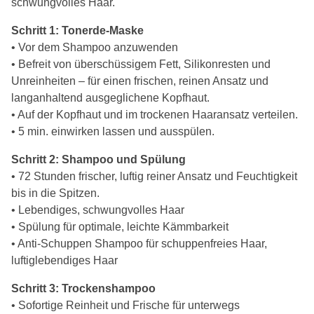
schwungvolles Haar.
Schritt 1: Tonerde-Maske
• Vor dem Shampoo anzuwenden
• Befreit von überschüssigem Fett, Silikonresten und
Unreinheiten – für einen frischen, reinen Ansatz und
langanhaltend ausgeglichene Kopfhaut.
• Auf der Kopfhaut und im trockenen Haaransatz verteilen.
• 5 min. einwirken lassen und ausspülen.
Schritt 2: Shampoo und Spülung
• 72 Stunden frischer, luftig reiner Ansatz und Feuchtigkeit
bis in die Spitzen.
• Lebendiges, schwungvolles Haar
• Spülung für optimale, leichte Kämmbarkeit
• Anti-Schuppen Shampoo für schuppenfreies Haar,
luftiglebendiges Haar
Schritt 3: Trockenshampoo
• Sofortige Reinheit und Frische für unterwegs