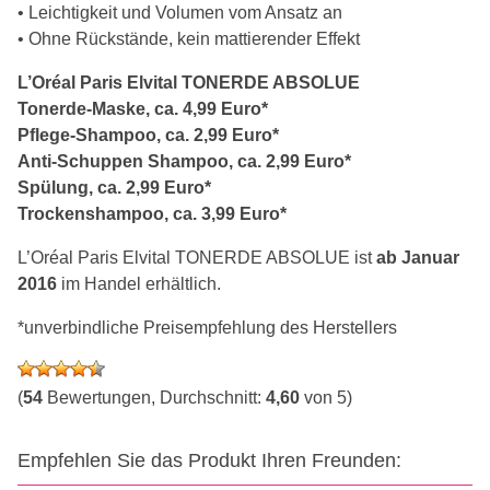
• Leichtigkeit und Volumen vom Ansatz an
• Ohne Rückstände, kein mattierender Effekt
L’Oréal Paris Elvital TONERDE ABSOLUE
Tonerde-Maske, ca. 4,99 Euro*
Pflege-Shampoo, ca. 2,99 Euro*
Anti-Schuppen Shampoo, ca. 2,99 Euro*
Spülung, ca. 2,99 Euro*
Trockenshampoo, ca. 3,99 Euro*
L’Oréal Paris Elvital TONERDE ABSOLUE ist
ab Januar
2016
im Handel erhältlich.
*unverbindliche Preisempfehlung des Herstellers
(
54
Bewertungen, Durchschnitt:
4,60
von 5)
Empfehlen Sie das Produkt Ihren Freunden: