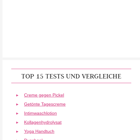
TOP 15 TESTS UND VERGLEICHE
Creme gegen Pickel
Getönte Tagescreme
Intimwaschlotion
Kollagenhydrolysat
Yoga Handtuch