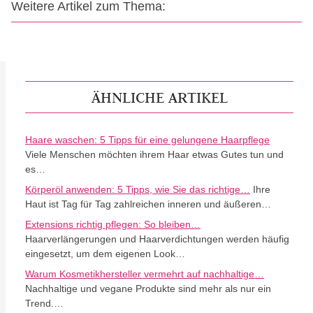
Weitere Artikel zum Thema:
ÄHNLICHE ARTIKEL
Haare waschen: 5 Tipps für eine gelungene Haarpflege
Viele Menschen möchten ihrem Haar etwas Gutes tun und
es…
Körperöl anwenden: 5 Tipps, wie Sie das richtige…
Ihre
Haut ist Tag für Tag zahlreichen inneren und äußeren…
Extensions richtig pflegen: So bleiben…
Haarverlängerungen und Haarverdichtungen werden häufig
eingesetzt, um dem eigenen Look…
Warum Kosmetikhersteller vermehrt auf nachhaltige…
Nachhaltige und vegane Produkte sind mehr als nur ein
Trend.…