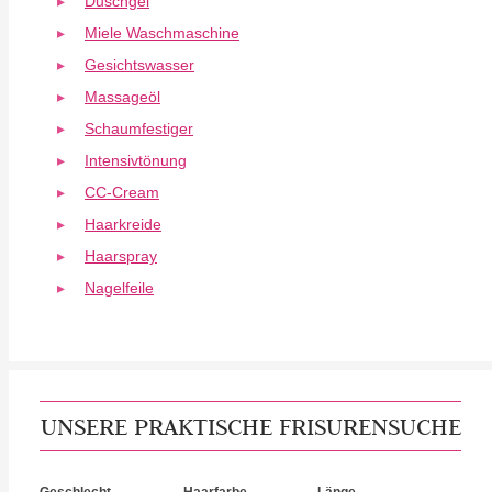
Duschgel
Miele Waschmaschine
Gesichtswasser
Massageöl
Schaumfestiger
Intensivtönung
CC-Cream
Haarkreide
Haarspray
Nagelfeile
UNSERE PRAKTISCHE FRISURENSUCHE