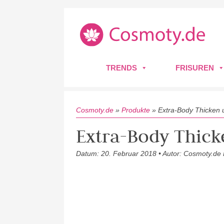
TRENDS
FRISUREN
Cosmoty.de
»
Produkte
»
Extra-Body Thicken 
Extra-Body Thick
Datum: 20. Februar 2018 • Autor: Cosmoty.de