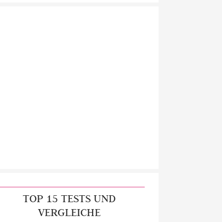
TOP 15 TESTS UND
VERGLEICHE