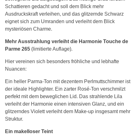
Schattieren gedacht und soll dem Blick mehr
Ausdruckskraft verleihen, und das glitzernde Schwarz
eignet sich zum Umranden und verleiht dem Blick
mysteriösen Charme.
Mehr Ausstrahlung verleiht die Harmonie Touche de
Parme 265
(limitierte Auflage).
Hier vereinen sich besonders fröhliche und lebhafte
Nuancen:
Ein heller Parma-Ton mit dezentem Perlmuttschimmer ist
der ideale Highlighter. Ein zarter Rosé-Ton verschmilzt
perfekt mit dem beweglichen Lid. Das strahlende Lila
verleiht der Harmonie einen intensiven Glanz, und ein
glitzerndes Violett verleiht dem Make-up insgesamt mehr
Struktur.
Ein makelloser Teint