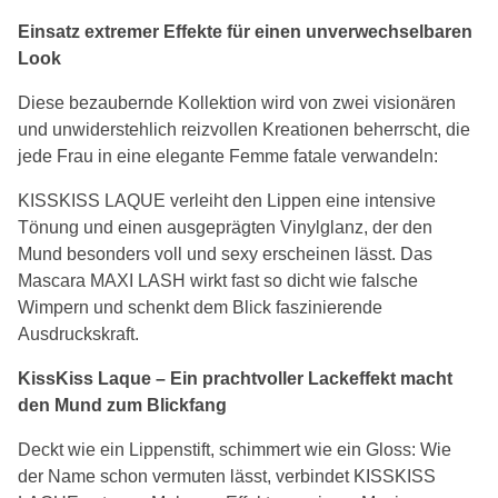
Einsatz extremer Effekte für einen unverwechselbaren
Look
Diese bezaubernde Kollektion wird von zwei visionären
und unwiderstehlich reizvollen Kreationen beherrscht, die
jede Frau in eine elegante Femme fatale verwandeln:
KISSKISS LAQUE verleiht den Lippen eine intensive
Tönung und einen ausgeprägten Vinylglanz, der den
Mund besonders voll und sexy erscheinen lässt. Das
Mascara MAXI LASH wirkt fast so dicht wie falsche
Wimpern und schenkt dem Blick faszinierende
Ausdruckskraft.
KissKiss Laque – Ein prachtvoller Lackeffekt macht
den Mund zum Blickfang
Deckt wie ein Lippenstift, schimmert wie ein Gloss: Wie
der Name schon vermuten lässt, verbindet KISSKISS