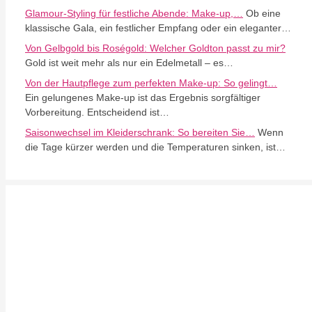
Glamour-Styling für festliche Abende: Make-up,…
Ob eine
klassische Gala, ein festlicher Empfang oder ein eleganter…
Von Gelbgold bis Roségold: Welcher Goldton passt zu mir?
Gold ist weit mehr als nur ein Edelmetall – es…
Von der Hautpflege zum perfekten Make-up: So gelingt…
Ein gelungenes Make-up ist das Ergebnis sorgfältiger
Vorbereitung. Entscheidend ist…
Saisonwechsel im Kleiderschrank: So bereiten Sie…
Wenn
die Tage kürzer werden und die Temperaturen sinken, ist…