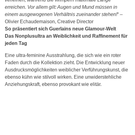
erreichen. Vor allem gilt: Augen und Mund müssen in
einem ausgewogenen Verhältnis zueinander stehen!
“ –
Olivier Echaudemaison, Creative Director
So präsentiert sich Guerlains neue Glamour-Welt
Das Nonplusultra an Weiblichkeit und Raffinement für
jeden Tag
Eine ultra-feminine Ausstrahlung, die sich wie ein roter
Faden durch die Kollektion zieht. Die Entwicklung neuer
Ausdrucksmöglichkeiten weiblicher Verführungskunst, die
ebenso kühn wie stilvoll wirken. Eine unwiderstehliche
Anziehungskraft, ebenso provokant wie elitär.