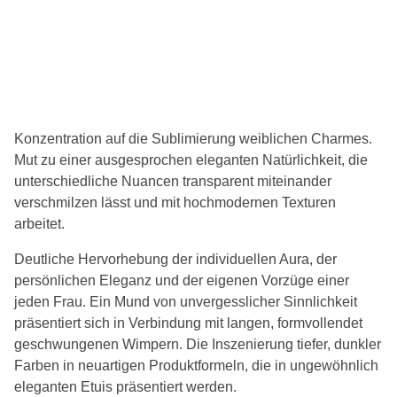
Konzentration auf die Sublimierung weiblichen Charmes.
Mut zu einer ausgesprochen eleganten Natürlichkeit, die
unterschiedliche Nuancen transparent miteinander
verschmilzen lässt und mit hochmodernen Texturen
arbeitet.
Deutliche Hervorhebung der individuellen Aura, der
persönlichen Eleganz und der eigenen Vorzüge einer
jeden Frau. Ein Mund von unvergesslicher Sinnlichkeit
präsentiert sich in Verbindung mit langen, formvollendet
geschwungenen Wimpern. Die Inszenierung tiefer, dunkler
Farben in neuartigen Produktformeln, die in ungewöhnlich
eleganten Etuis präsentiert werden.