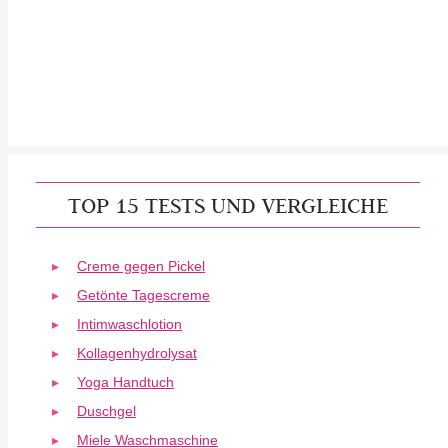
TOP 15 TESTS UND VERGLEICHE
Creme gegen Pickel
Getönte Tagescreme
Intimwaschlotion
Kollagenhydrolysat
Yoga Handtuch
Duschgel
Miele Waschmaschine