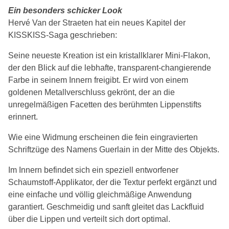
Ein besonders schicker Look
Hervé Van der Straeten hat ein neues Kapitel der
KISSKISS-Saga geschrieben:
Seine neueste Kreation ist ein kristallklarer Mini-Flakon,
der den Blick auf die lebhafte, transparent-changierende
Farbe in seinem Innern freigibt. Er wird von einem
goldenen Metallverschluss gekrönt, der an die
unregelmäßigen Facetten des berühmten Lippenstifts
erinnert.
Wie eine Widmung erscheinen die fein eingravierten
Schriftzüge des Namens Guerlain in der Mitte des Objekts.
Im Innern befindet sich ein speziell entworfener
Schaumstoff-Applikator, der die Textur perfekt ergänzt und
eine einfache und völlig gleichmäßige Anwendung
garantiert. Geschmeidig und sanft gleitet das Lackfluid
über die Lippen und verteilt sich dort optimal.