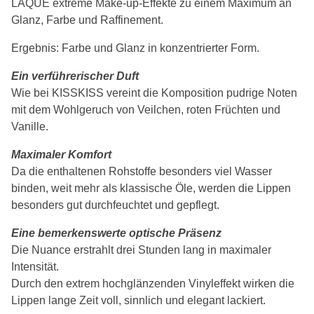
LAQUE extreme Make-up-Effekte zu einem Maximum an
Glanz, Farbe und Raffinement.
Ergebnis: Farbe und Glanz in konzentrierter Form.
Ein verführerischer Duft
Wie bei KISSKISS vereint die Komposition pudrige Noten
mit dem Wohlgeruch von Veilchen, roten Früchten und
Vanille.
Maximaler Komfort
Da die enthaltenen Rohstoffe besonders viel Wasser
binden, weit mehr als klassische Öle, werden die Lippen
besonders gut durchfeuchtet und gepflegt.
Eine bemerkenswerte optische Präsenz
Die Nuance erstrahlt drei Stunden lang in maximaler
Intensität.
Durch den extrem hochglänzenden Vinyleffekt wirken die
Lippen lange Zeit voll, sinnlich und elegant lackiert.