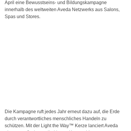
April eine Bewusstseins- und Bildungskampagne
innerhalb des weltweiten Aveda Netzwerks aus Salons,
Spas und Stores.
Die Kampagne ruft jedes Jahr erneut dazu auf, die Erde
durch verantwortliches menschliches Handeln zu
schützen. Mit der Light the Way™ Kerze lanciert Aveda