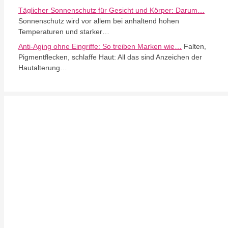
Täglicher Sonnenschutz für Gesicht und Körper: Darum…
Sonnenschutz wird vor allem bei anhaltend hohen
Temperaturen und starker…
Anti-Aging ohne Eingriffe: So treiben Marken wie…
Falten,
Pigmentflecken, schlaffe Haut: All das sind Anzeichen der
Hautalterung…