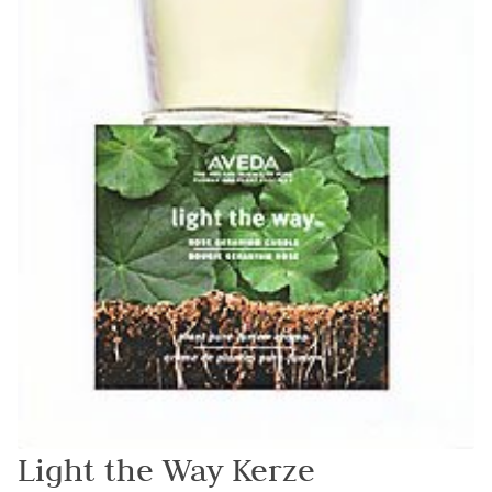
Light the Way Kerze