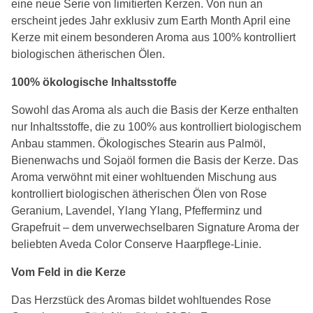
eine neue Serie von limitierten Kerzen. Von nun an
erscheint jedes Jahr exklusiv zum Earth Month April eine
Kerze mit einem besonderen Aroma aus 100% kontrolliert
biologischen ätherischen Ölen.
100% ökologische Inhaltsstoffe
Sowohl das Aroma als auch die Basis der Kerze enthalten
nur Inhaltsstoffe, die zu 100% aus kontrolliert biologischem
Anbau stammen. Ökologisches Stearin aus Palmöl,
Bienenwachs und Sojaöl formen die Basis der Kerze. Das
Aroma verwöhnt mit einer wohltuenden Mischung aus
kontrolliert biologischen ätherischen Ölen von Rose
Geranium, Lavendel, Ylang Ylang, Pfefferminz und
Grapefruit – dem unverwechselbaren Signature Aroma der
beliebten Aveda Color Conserve Haarpflege-Linie.
Vom Feld in die Kerze
Das Herzstück des Aromas bildet wohltuendes Rose