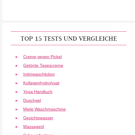
TOP 15 TESTS UND VERGLEICHE
Creme gegen Pickel
Getönte Tagescreme
Intimwaschlotion
Kollagenhydrolysat
Yoga Handtuch
Duschgel
Miele Waschmaschine
Gesichtswasser
Massageöl