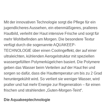
Mit der innovativen Technologie sorgt die Pflege für ein
jugendlicheres Aussehen, ein ebenmäßigeres, pralleres
Hautbild, verleiht der Haut intensive Frische und sorgt für
mehr Wohlbefinden am Morgen. Die besondere Textur
verfügt durch die sogenannte AQUAKEEP-
TECHNOLOGIE über einen Coolingeffekt, der auf einer
ultraleichten, kühlenden Aerogelstruktur mit speziellen
wassergefüllten Polymerkügelchen basiert. Die Polymere
geben das Wasser beim Verteilen auf der Haut frei und
sorgen so dafür, dass die Hauttemperatur um bis zu 2 Grad
heruntergekühlt wird. So verliert sie weniger Wasser, wird
praller und hat mehr Energie zur Regeneration – für einen
frischen und strahlenden „Guten-Morgen-Teint“.
Die Aquakeeptechnologie