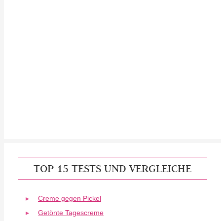
TOP 15 TESTS UND VERGLEICHE
Creme gegen Pickel
Getönte Tagescreme