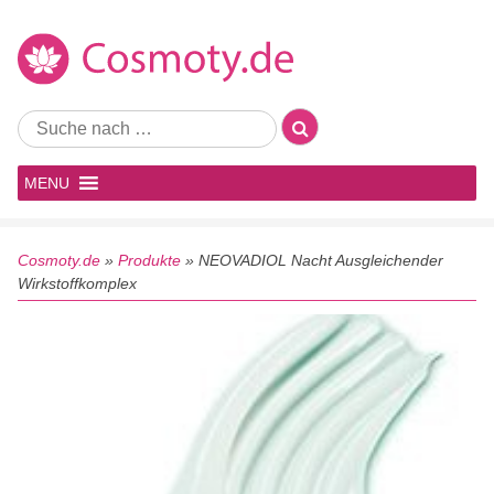
MENU
Cosmoty.de
»
Produkte
»
NEOVADIOL Nacht Ausgleichender
Wirkstoffkomplex