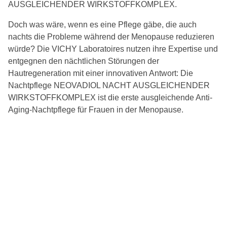
AUSGLEICHENDER WIRKSTOFFKOMPLEX.
Doch was wäre, wenn es eine Pflege gäbe, die auch
nachts die Probleme während der Menopause reduzieren
würde? Die VICHY Laboratoires nutzen ihre Expertise und
entgegnen den nächtlichen Störungen der
Hautregeneration mit einer innovativen Antwort: Die
Nachtpflege NEOVADIOL NACHT AUSGLEICHENDER
WIRKSTOFFKOMPLEX ist die erste ausgleichende Anti-
Aging-Nachtpflege für Frauen in der Menopause.