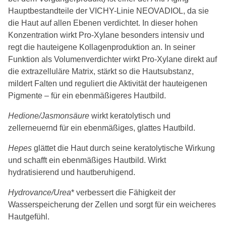
Hauptbestandteile der VICHY-Linie NEOVADIOL, da sie
die Haut auf allen Ebenen verdichtet. In dieser hohen
Konzentration wirkt Pro-Xylane besonders intensiv und
regt die hauteigene Kollagenproduktion an. In seiner
Funktion als Volumenverdichter wirkt Pro-Xylane direkt auf
die extrazelluläre Matrix, stärkt so die Hautsubstanz,
mildert Falten und reguliert die Aktivität der hauteigenen
Pigmente – für ein ebenmäßigeres Hautbild.
Hedione/Jasmonsäure
wirkt keratolytisch und
zellerneuernd für ein ebenmäßiges, glattes Hautbild.
Hepes
glättet die Haut durch seine keratolytische Wirkung
und schafft ein ebenmäßiges Hautbild. Wirkt
hydratisierend und hautberuhigend.
Hydrovance/Urea
* verbessert die Fähigkeit der
Wasserspeicherung der Zellen und sorgt für ein weicheres
Hautgefühl.