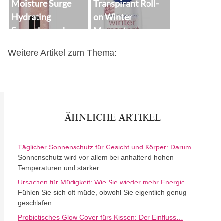
Moisture Surge
Transpirant Roll-
Hydrating
on Winter
Supercharged
Moments
Concentrate
Weitere Artikel zum Thema:
ÄHNLICHE ARTIKEL
Täglicher Sonnenschutz für Gesicht und Körper: Darum…
Sonnenschutz wird vor allem bei anhaltend hohen
Temperaturen und starker…
Ursachen für Müdigkeit: Wie Sie wieder mehr Energie…
Fühlen Sie sich oft müde, obwohl Sie eigentlich genug
geschlafen…
Probiotisches Glow Cover fürs Kissen: Der Einfluss…