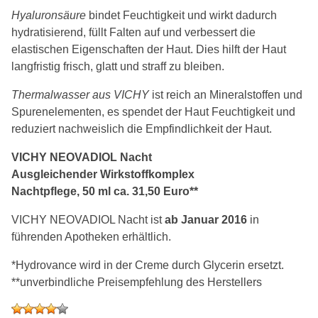
Hyaluronsäure
bindet Feuchtigkeit und wirkt dadurch
hydratisierend, füllt Falten auf und verbessert die
elastischen Eigenschaften der Haut. Dies hilft der Haut
langfristig frisch, glatt und straff zu bleiben.
Thermalwasser aus VICHY
ist reich an Mineralstoffen und
Spurenelementen, es spendet der Haut Feuchtigkeit und
reduziert nachweislich die Empfindlichkeit der Haut.
VICHY NEOVADIOL Nacht
Ausgleichender Wirkstoffkomplex
Nachtpflege, 50 ml ca. 31,50 Euro**
VICHY NEOVADIOL Nacht ist
ab Januar 2016
in
führenden Apotheken erhältlich.
*Hydrovance wird in der Creme durch Glycerin ersetzt.
**unverbindliche Preisempfehlung des Herstellers