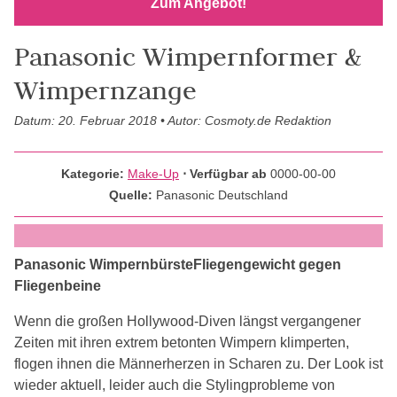
Zum Angebot!
Panasonic Wimpernformer &
Wimpernzange
Datum: 20. Februar 2018 • Autor: Cosmoty.de Redaktion
Kategorie:
Make-Up
⋅ Verfügbar ab
0000-00-00
Quelle:
Panasonic Deutschland
Panasonic WimpernbürsteFliegengewicht gegen
Fliegenbeine
Wenn die großen Hollywood-Diven längst vergangener
Zeiten mit ihren extrem betonten Wimpern klimperten,
flogen ihnen die Männerherzen in Scharen zu. Der Look ist
wieder aktuell, leider auch die Stylingprobleme von