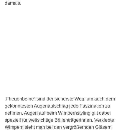
damals.
„Fliegenbeine“ sind der sicherste Weg, um auch dem
gekonntesten Augenaufschlag jede Faszination zu
nehmen. Augen auf beim Wimpernstyling gilt dabei
speziell für weitsichtige Brillenträgerinnen. Verklebte
Wimpern sieht man bei den vergrößernden Gläsern