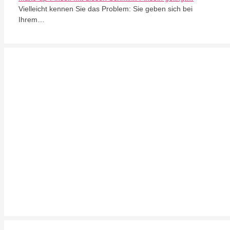
Vielleicht kennen Sie das Problem: Sie geben sich bei
Ihrem…