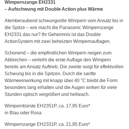
Wimpernzange EH2331
– Aufschwung mit Double Action plus Wärme
Atemberaubend schwungvolle Wimpern vom Ansatz bis in
die Spitze – wie macht die Panasonic Wimpernzange
EH2331 das nur? Ihr Geheimnis ist das Double
ActionSystem mit zwei beheizten Wimpernauflagen.
Schonend – die empfindlichen Wimpern neigen zum
Abbrechen – verleiht die erste Auflage den Wimpern
bereits am Ansatz Auftrieb. Die zweite sorgt für effektvollen
Schwung bis in die Spitzen. Durch die sanfte
Wärmeeinwirkung mit knapp über 40 °C bleibt die Form
besonders lang erhalten und die Augen wirken für viele
Stunden optisch vergrößert und hellwach.
Wimpernbürste EH2351P, ca. 17,95 Euro*
in Blau oder Rosa
Wimpernzange EH2331P, ca. 21,95 Euro*