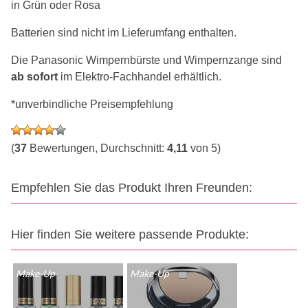
in Grün oder Rosa
Batterien sind nicht im Lieferumfang enthalten.
Die Panasonic Wimpernbürste und Wimpernzange sind
ab sofort
im Elektro-Fachhandel erhältlich.
*unverbindliche Preisempfehlung
(
37
Bewertungen, Durchschnitt:
4,11
von 5)
Empfehlen Sie das Produkt Ihren Freunden:
Hier finden Sie weitere passende Produkte:
Make-Up
Make-Up