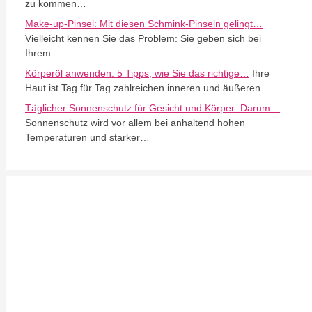
zu kommen…
Make-up-Pinsel: Mit diesen Schmink-Pinseln gelingt…
Vielleicht kennen Sie das Problem: Sie geben sich bei
Ihrem…
Körperöl anwenden: 5 Tipps, wie Sie das richtige…
Ihre
Haut ist Tag für Tag zahlreichen inneren und äußeren…
Täglicher Sonnenschutz für Gesicht und Körper: Darum…
Sonnenschutz wird vor allem bei anhaltend hohen
Temperaturen und starker…