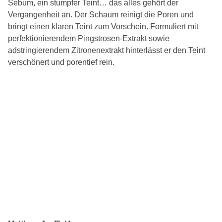
Sebum, ein stumpfer Teint… das alles gehört der
Vergangenheit an. Der Schaum reinigt die Poren und
bringt einen klaren Teint zum Vorschein. Formuliert mit
perfektionierendem Pingstrosen-Extrakt sowie
adstringierendem Zitronenextrakt hinterlässt er den Teint
verschönert und porentief rein.