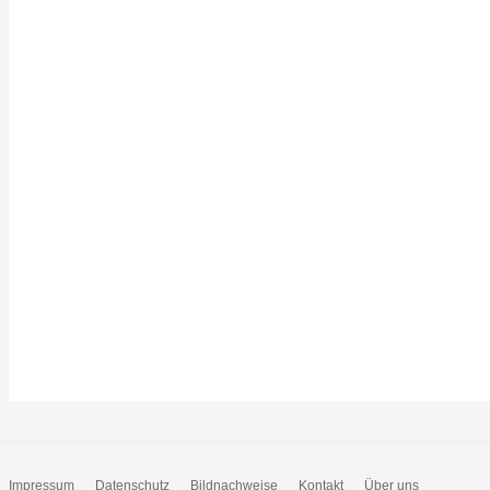
Impressum
Datenschutz
Bildnachweise
Kontakt
Über uns