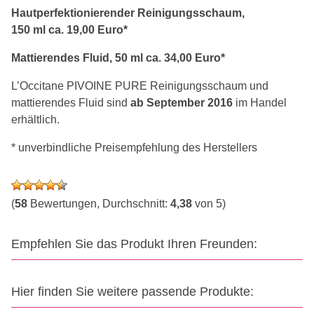
Hautperfektionierender Reinigungsschaum,
150 ml ca. 19,00 Euro*
Mattierendes Fluid, 50 ml ca. 34,00 Euro*
L’Occitane PIVOINE PURE Reinigungsschaum und
mattierendes Fluid sind
ab September 2016
im Handel
erhältlich.
* unverbindliche Preisempfehlung des Herstellers
(
58
Bewertungen, Durchschnitt:
4,38
von 5)
Empfehlen Sie das Produkt Ihren Freunden:
Hier finden Sie weitere passende Produkte: