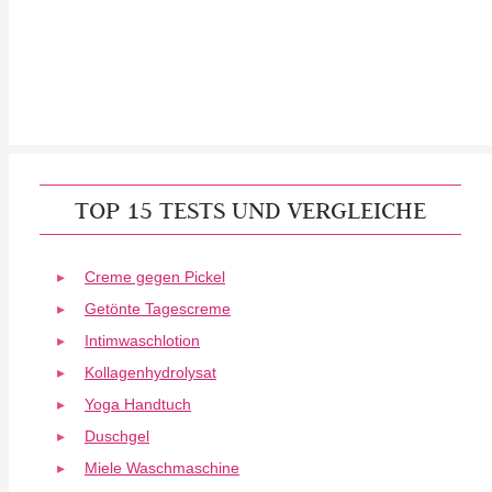
TOP 15 TESTS UND VERGLEICHE
Creme gegen Pickel
Getönte Tagescreme
Intimwaschlotion
Kollagenhydrolysat
Yoga Handtuch
Duschgel
Miele Waschmaschine