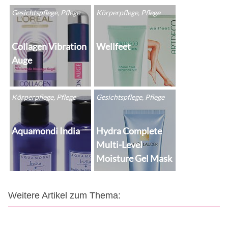
Gesichtspflege, Pflege
Körperpflege, Pflege
Collagen Vibration
Wellfeet
Auge
Körperpflege, Pflege
Gesichtspflege, Pflege
Aquamondi India
Hydra Complete
Multi-Level
Moisture Gel Mask
Weitere Artikel zum Thema: