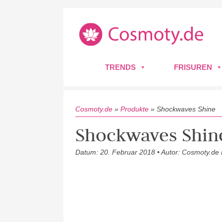
TRENDS
FRISUREN
Cosmoty.de
»
Produkte
»
Shockwaves Shine
Shockwaves Shin
Datum: 20. Februar 2018 • Autor: Cosmoty.de