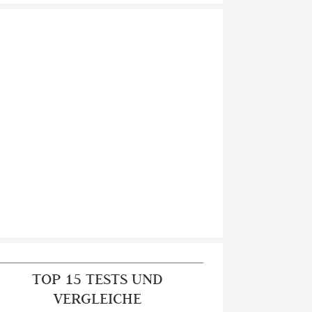
TOP 15 TESTS UND
VERGLEICHE